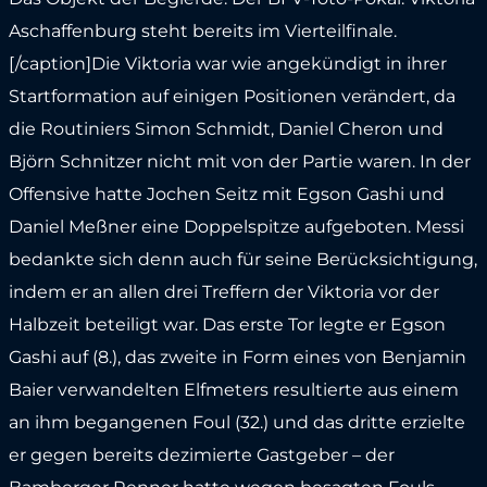
Aschaffenburg steht bereits im Vierteilfinale.
[/caption]Die Viktoria war wie angekündigt in ihrer
Startformation auf einigen Positionen verändert, da
die Routiniers Simon Schmidt, Daniel Cheron und
Björn Schnitzer nicht mit von der Partie waren. In der
Offensive hatte Jochen Seitz mit Egson Gashi und
Daniel Meßner eine Doppelspitze aufgeboten. Messi
bedankte sich denn auch für seine Berücksichtigung,
indem er an allen drei Treffern der Viktoria vor der
Halbzeit beteiligt war. Das erste Tor legte er Egson
Gashi auf (8.), das zweite in Form eines von Benjamin
Baier verwandelten Elfmeters resultierte aus einem
an ihm begangenen Foul (32.) und das dritte erzielte
er gegen bereits dezimierte Gastgeber – der