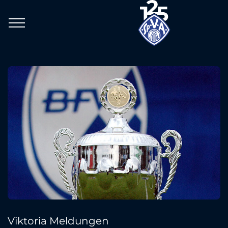
Viktoria Meldungen