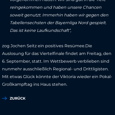
reingekommen und haben unsere Chancen
soweit genutzt. Immerhin haben wir gegen den
Tabellensechsten der Bayernliga Nord gespielt.
Das ist keine Laufkundschaft“,
zog Jochen Seitz ein positives Resümee.Die
Auslosung für das Viertelfinale findet am Freitag, den
6. September, statt. Im Wettbewerb verblieben sind
nunmehr ausschließlich Regional- und Drittligisten.
Mit etwas Glück könnte der Viktoria wieder ein Pokal-
Großkampftag ins Haus stehen.
ZURÜCK