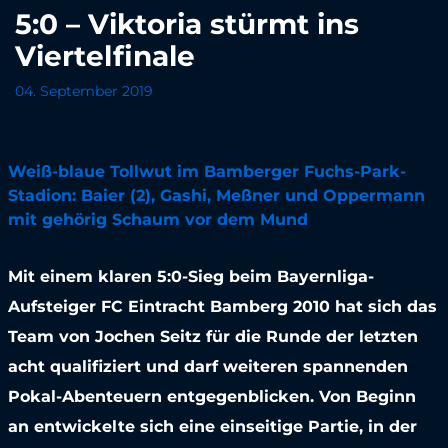
5:0 – Viktoria stürmt ins
Viertelfinale
04. September 2019
Weiß-blaue Tollwut im Bamberger Fuchs-Park-
Stadion: Baier (2), Gashi, Meßner und Oppermann
mit gehörig Schaum vor dem Mund
Mit einem klaren 5:0-Sieg beim Bayernliga-
Aufsteiger FC Eintracht Bamberg 2010 hat sich das
Team von Jochen Seitz für die Runde der letzten
acht qualifiziert und darf weiteren spannenden
Pokal-Abenteuern entgegenblicken. Von Beginn
an entwickelte sich eine einseitige Partie, in der