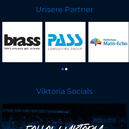
Unsere Partner
Viktoria Socials