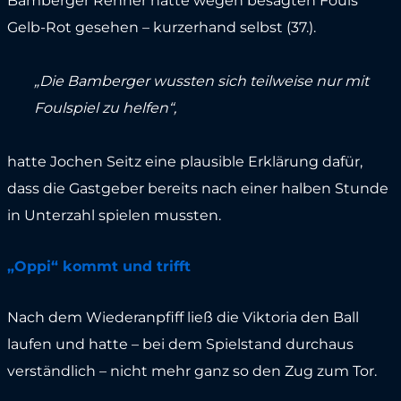
Bamberger Renner hatte wegen besagten Fouls
Gelb-Rot gesehen – kurzerhand selbst (37.).
„Die Bamberger wussten sich teilweise nur mit
Foulspiel zu helfen“,
hatte Jochen Seitz eine plausible Erklärung dafür,
dass die Gastgeber bereits nach einer halben Stunde
in Unterzahl spielen mussten.
„Oppi“ kommt und trifft
Nach dem Wiederanpfiff ließ die Viktoria den Ball
laufen und hatte – bei dem Spielstand durchaus
verständlich – nicht mehr ganz so den Zug zum Tor.