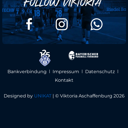
Bankverbindung
Impressum
Datenschutz
Kontakt
Designed by
UNIKAT
|
© Viktoria Aschaffenburg 2026