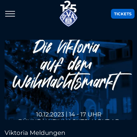
TICKETS
Viktoria Meldungen