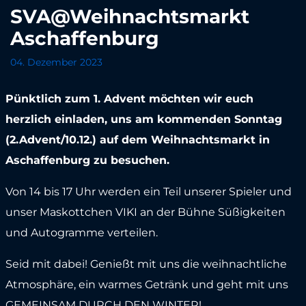
SVA@Weihnachtsmarkt
Aschaffenburg
04. Dezember 2023
Pünktlich zum 1. Advent möchten wir euch
herzlich einladen, uns am kommenden Sonntag
(2.Advent/10.12.) auf dem Weihnachtsmarkt in
Aschaffenburg zu besuchen.
Von 14 bis 17 Uhr werden ein Teil unserer Spieler und
unser Maskottchen VIKI an der Bühne Süßigkeiten
und Autogramme verteilen.
Seid mit dabei! Genießt mit uns die weihnachtliche
Atmosphäre, ein warmes Getränk und geht mit uns
GEMEINSAM DURCH DEN WINTER!