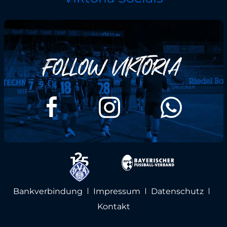
Bankverbindung
Impressum
Datenschutz
Kontakt