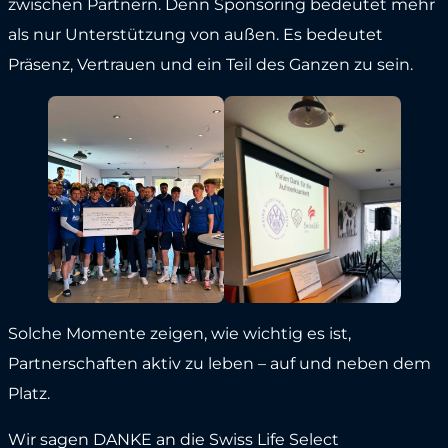
zwischen Partnern. Denn Sponsoring bedeutet mehr
als nur Unterstützung von außen. Es bedeutet
Präsenz, Vertrauen und ein Teil des Ganzen zu sein.
Solche Momente zeigen, wie wichtig es ist,
Partnerschaften aktiv zu leben – auf und neben dem
Platz.
Wir sagen DANKE an die Swiss Life Select