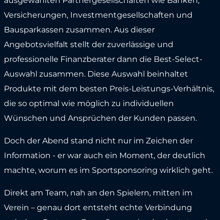
ausgewählten Partnergesellschaften wie Banken,
Versicherungen, Investmentgesellschaften und
Bausparkassen zusammen. Aus dieser
Angebotsvielfalt stellt der zuverlässige und
professionelle Finanzberater dann die Best-Select-
Auswahl zusammen. Diese Auswahl beinhaltet
Produkte mit dem besten Preis-Leistungs-Verhältnis,
die so optimal wie möglich zu individuellen
Wünschen und Ansprüchen der Kunden passen.
Doch der Abend stand nicht nur im Zeichen der
Information - er war auch ein Moment, der deutlich
machte, worum es im Sportsponsoring wirklich geht.
Direkt am Team, nah an den Spielern, mitten im
Verein – genau dort entsteht echte Verbindung