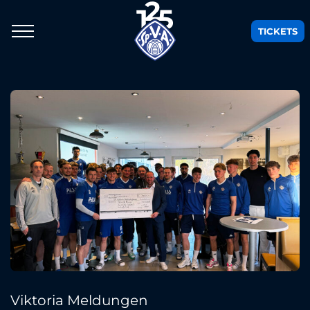
TICKETS
Viktoria Meldungen