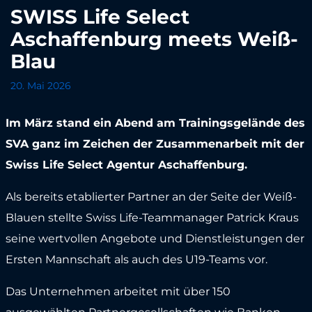
SWISS Life Select
Aschaffenburg meets Weiß-
Blau
20. Mai 2026
Im März stand ein Abend am Trainingsgelände des
SVA ganz im Zeichen der Zusammenarbeit mit der
Swiss Life Select Agentur Aschaffenburg.
Als bereits etablierter Partner an der Seite der Weiß-
Blauen stellte Swiss Life-Teammanager Patrick Kraus
seine wertvollen Angebote und Dienstleistungen der
Ersten Mannschaft als auch des U19-Teams vor.
Das Unternehmen arbeitet mit über 150