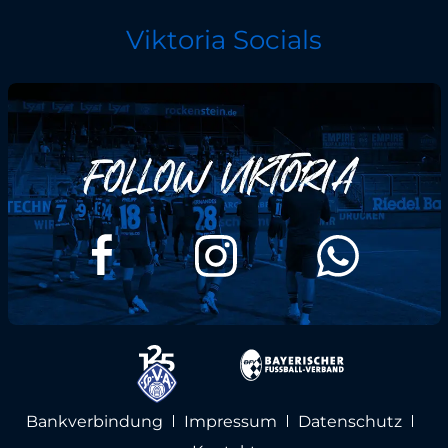
Viktoria Socials
Bankverbindung
Impressum
Datenschutz