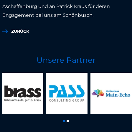
Aschaffenburg und an Patrick Kraus für deren
Engagement bei uns am Schönbusch.
ZURÜCK
Unsere Partner