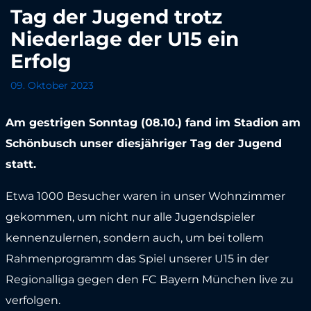
Tag der Jugend trotz
Niederlage der U15 ein
Erfolg
09. Oktober 2023
Am gestrigen Sonntag (08.10.) fand im Stadion am
Schönbusch unser diesjähriger Tag der Jugend
statt.
Etwa 1000 Besucher waren in unser Wohnzimmer
gekommen, um nicht nur alle Jugendspieler
kennenzulernen, sondern auch, um bei tollem
Rahmenprogramm das Spiel unserer U15 in der
Regionalliga gegen den FC Bayern München live zu
verfolgen.