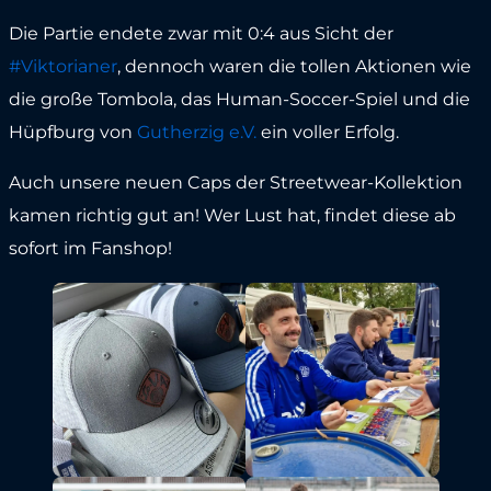
Die Partie endete zwar mit 0:4 aus Sicht der
#Viktorianer
, dennoch waren die tollen Aktionen wie
die große Tombola, das Human-Soccer-Spiel und
die
Hüpfburg von
Gutherzig e.V.
ein voller Erfolg.
Auch unsere neuen Caps der Streetwear-Kollektion
kamen richtig gut an! Wer Lust hat, findet diese ab
sofort im Fanshop!