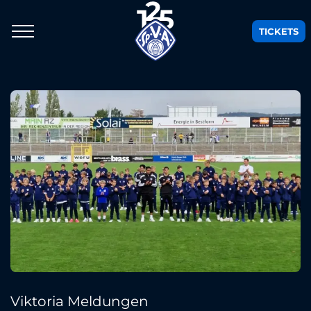
TICKETS
Viktoria Meldungen