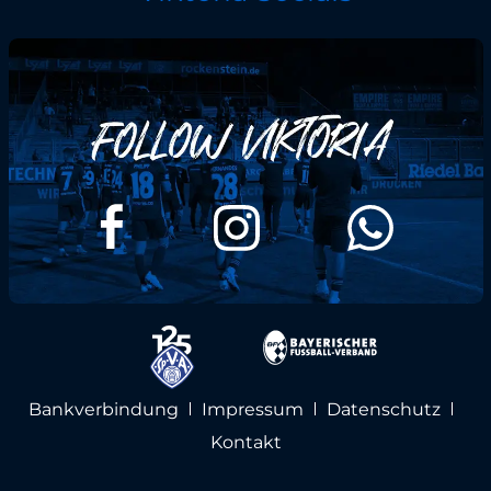
Bankverbindung
Impressum
Datenschutz
Kontakt