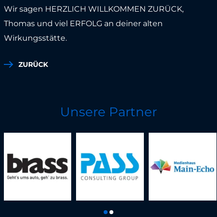
Wir sagen HERZLICH WILLKOMMEN ZURÜCK,
Thomas und viel ERFOLG an deiner alten
Wirkungsstätte.
ZURÜCK
Unsere Partner