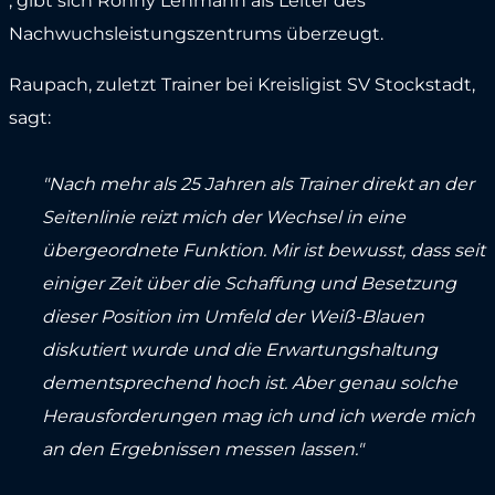
, gibt sich Ronny Lehmann als Leiter des
Nachwuchsleistungszentrums überzeugt.
Raupach, zuletzt Trainer bei Kreisligist SV Stockstadt,
sagt:
"Nach mehr als 25 Jahren als Trainer direkt an der
Seitenlinie reizt mich der Wechsel in eine
übergeordnete Funktion. Mir ist bewusst, dass seit
einiger Zeit über die Schaffung und Besetzung
dieser Position im Umfeld der Weiß-Blauen
diskutiert wurde und die Erwartungshaltung
dementsprechend hoch ist. Aber genau solche
Herausforderungen mag ich und ich werde mich
an den Ergebnissen messen lassen."