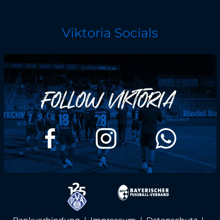
Viktoria Socials