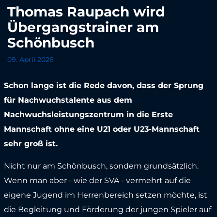
Thomas Raupach wird
Übergangstrainer am
Schönbusch
09. April 2026
Schon lange ist die Rede davon, dass der Sprung
für Nachwuchstalente aus dem
Nachwuchsleistungszentrum in die Erste
Mannschaft ohne eine U21 oder U23-Mannschaft
sehr groß ist.
Nicht nur am Schönbusch, sondern grundsätzlich.
Wenn man aber - wie der SVA - vermehrt auf die
eigene Jugend im Herrenbereich setzen möchte, ist
die Begleitung und Förderung der jungen Spieler auf