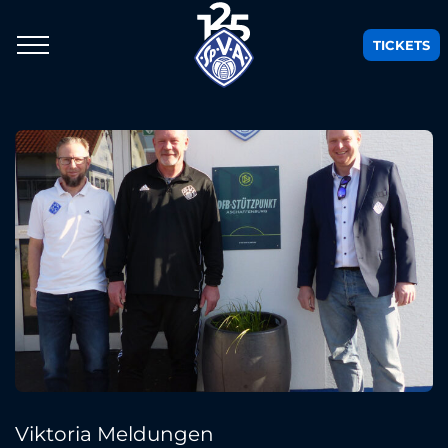
TICKETS
Viktoria Meldungen