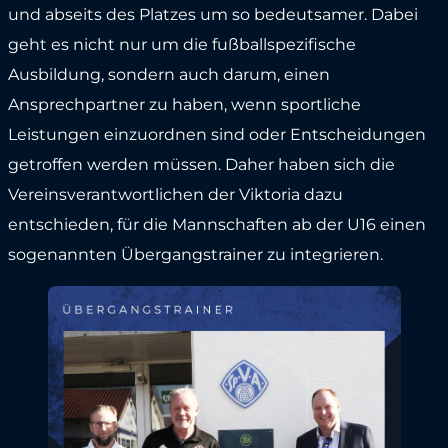
und abseits des Platzes um so bedeutsamer. Dabei
geht es nicht nur um die fußballspezifische
Ausbildung, sondern auch darum, einen
Ansprechpartner zu haben, wenn sportliche
Leistungen einzuordnen sind oder Entscheidungen
getroffen werden müssen. Daher haben sich die
Vereinsverantwortlichen der Viktoria dazu
entschieden, für die Mannschaften ab der U16 einen
sogenannten Übergangstrainer zu integrieren.