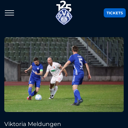
TICKETS
Viktoria Meldungen