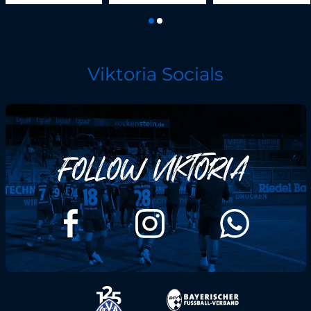
Viktoria Socials