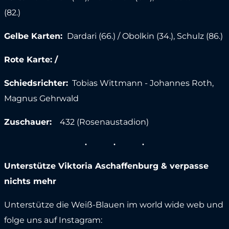
(82.)
Gelbe Karten:
Dardari (66.) / Obolkin (34.), Schulz (86.)
Rote Karte: /
Schiedsrichter:
Tobias Wittmann - Johannes Roth,
Magnus Gehrwald
Zuschauer:
432 (Rosenaustadion)
Unterstütze Viktoria Aschaffenburg & verpasse
nichts mehr
Unterstütze die Weiß-Blauen im world wide web und
folge uns auf Instagram: