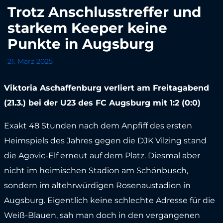
Trotz Anschlusstreffer und
starkem Keeper keine
Punkte in Augsburg
21. März 2025
Viktoria Aschaffenburg verliert am Freitagabend
(21.3.) bei der U23 des FC Augsburg mit 1:2 (0:0)
Exakt 48 Stunden nach dem Anpfiff des ersten
Heimspiels des Jahres gegen die DJK Vilzing stand
die Agovic-Elf erneut auf dem Platz. Diesmal aber
nicht im heimischen Stadion am Schönbusch,
sondern im altehrwürdigen Rosenaustadion in
Augsburg. Eigentlich keine schlechte Adresse für die
Weiß-Blauen, sah man doch in den vergangenen