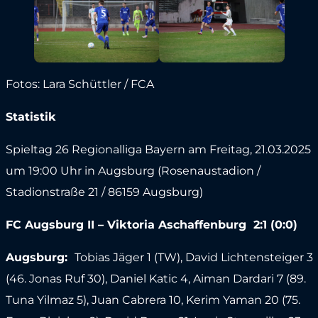
Fotos: Lara Schüttler / FCA
Statistik
Spieltag 26 Regionalliga Bayern am Freitag, 21.03.2025
um 19:00 Uhr in Augsburg (Rosenaustadion /
Stadionstraße 21 / 86159 Augsburg)
FC Augsburg II –
Viktoria Aschaffenburg
2:1
(0:0)
Augsburg
:
Tobias Jäger 1 (TW), David Lichtensteiger 3
(46. Jonas Ruf 30), Daniel Katic 4, Aiman Dardari 7 (89.
Tuna Yilmaz 5), Juan Cabrera 10, Kerim Yaman 20 (75.