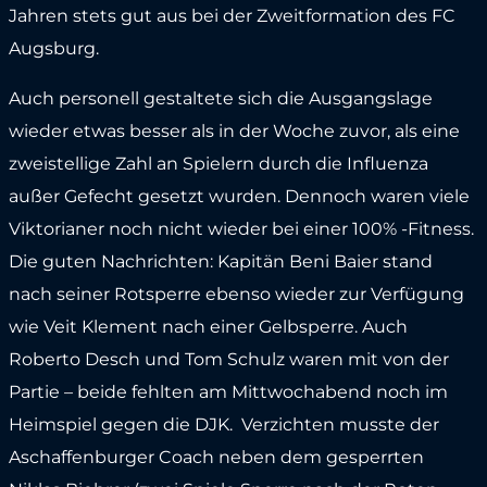
Jahren stets gut aus bei der Zweitformation des FC
Augsburg.
Auch personell gestaltete sich die Ausgangslage
wieder etwas besser als in der Woche zuvor, als eine
zweistellige Zahl an Spielern durch die Influenza
außer Gefecht gesetzt wurden. Dennoch waren viele
Viktorianer noch nicht wieder bei einer 100% -Fitness.
Die guten Nachrichten: Kapitän Beni Baier stand
nach seiner Rotsperre ebenso wieder zur Verfügung
wie Veit Klement nach einer Gelbsperre. Auch
Roberto Desch und Tom Schulz waren mit von der
Partie – beide fehlten am Mittwochabend noch im
Heimspiel gegen die DJK. Verzichten musste der
Aschaffenburger Coach neben dem gesperrten