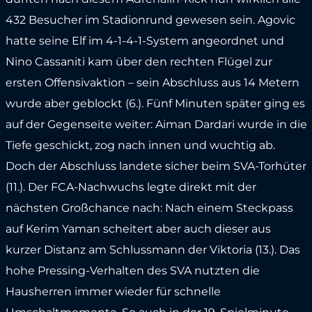
432 Besucher im Stadionrund gewesen sein. Agovic
hatte seine Elf im 4-1-4-1-System angeordnet und
Nino Cassaniti kam über den rechten Flügel zur
ersten Offensivaktion – sein Abschluss aus 14 Metern
wurde aber geblockt (6.). Fünf Minuten später ging es
auf der Gegenseite weiter: Aiman Dardari wurde in die
Tiefe geschickt, zog nach innen und wuchtig ab.
Doch der Abschluss landete sicher beim SVA-Torhüter
(11.). Der FCA-Nachwuchs legte direkt mit der
nächsten Großchance nach: Nach einem Steckpass
auf Kerim Yaman scheitert aber auch dieser aus
kurzer Distanz am Schlussmann der Viktoria (13.). Das
hohe Pressing-Verhalten des SVA nutzten die
Hausherren immer wieder für schnelle