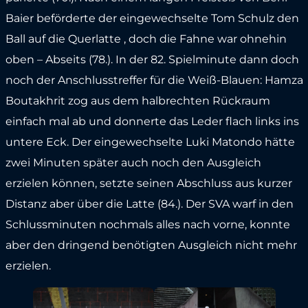
Baier beförderte der eingewechselte Tom Schulz den
Ball auf die Querlatte , doch die Fahne war ohnehin
oben – Abseits (78.). In der 82. Spielminute dann doch
noch der Anschlusstreffer für die Weiß-Blauen: Hamza
Boutakhrit zog aus dem halbrechten Rückraum
einfach mal ab und donnerte das Leder flach links ins
untere Eck. Der eingewechselte Luki Matondo hätte
zwei Minuten später auch noch den Ausgleich
erzielen können, setzte seinen Abschluss aus kurzer
Distanz aber über die Latte (84.). Der SVA warf in den
Schlussminuten nochmals alles nach vorne, konnte
aber den dringend benötigten Ausgleich nicht mehr
erzielen.