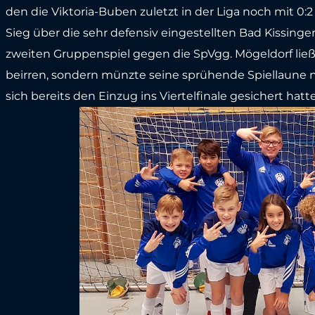
den die Viktoria-Buben zuletzt in der Liga noch mit 0
Sieg über die sehr defensiv eingestellten Bad Kissin
zweiten Gruppenspiel gegen die SpVgg. Mögeldorf ließ
beirren, sondern münzte seine sprühende Spiellaune 
sich bereits den Einzug ins Viertelfinale gesichert hat