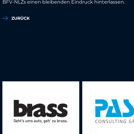
BFV-NLZs einen bleibenden Eindruck hinterlassen.
ZURÜCK