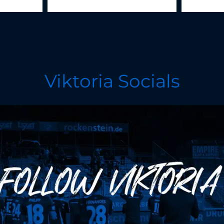
Viktoria Socials