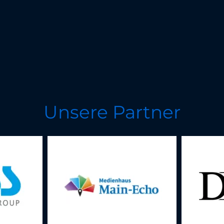
Unsere Partner