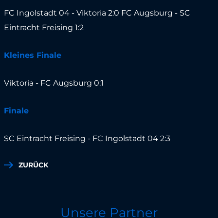
FC Ingolstadt 04 - Viktoria 2:0 FC Augsburg - SC
Eintracht Freising 1:2
Kleines Finale
Viktoria - FC Augsburg 0:1
Finale
SC Eintracht Freising - FC Ingolstadt 04 2:3
ZURÜCK
Unsere Partner