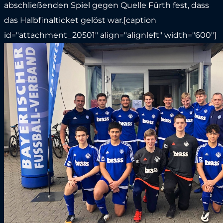
abschließenden Spiel gegen Quelle Fürth fest, dass
das Halbfinalticket gelöst war.[caption
id="attachment_20501" align="alignleft" width="600"]