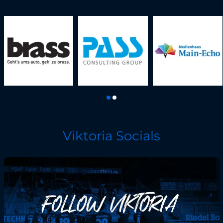
Viktoria Socials