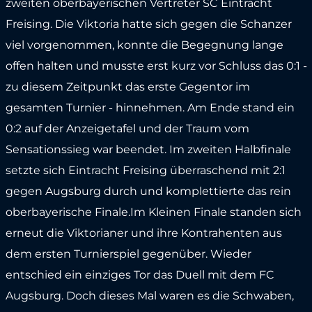
zweiten oberbayerischen Vertreter SC Eintracht
Freising. Die Viktoria hatte sich gegen die Schanzer
viel vorgenommen, konnte die Begegnung lange
offen halten und musste erst kurz vor Schluss das 0:1 -
zu diesem Zeitpunkt das erste Gegentor im
gesamten Turnier - hinnehmen. Am Ende stand ein
0:2 auf der Anzeigetafel und der Traum vom
Sensationssieg war beendet. Im zweiten Halbfinale
setzte sich Eintracht Freising überraschend mit 2:1
gegen Augsburg durch und komplettierte das rein
oberbayerische Finale.Im Kleinen Finale standen sich
erneut die Viktorianer und ihre Kontrahenten aus
dem ersten Turnierspiel gegenüber. Wieder
entschied ein einziges Tor das Duell mit dem FC
Augsburg. Doch dieses Mal waren es die Schwaben,