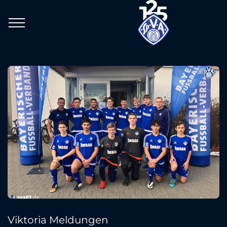
Viktoria Meldungen