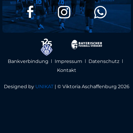
Bankverbindung
Impressum
Datenschutz
Kontakt
Designed by
UNIKAT
|
© Viktoria Aschaffenburg 2026