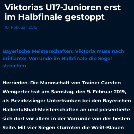
Viktorias U17-Junioren erst
im Halbfinale gestoppt
10. Februar 2019
Bayerische Meisterschaften: Viktoria muss nach
brillianter Vorrunde im Halbfinale die Segel
streichen
Herrieden. Die Mannschaft von Trainer Carsten
Wengerter trat am Samstag, den 9. Februar 2019,
als Bezirkssieger Unterfranken bei den Bayerichen
Hallenfußball-Meisterschaften an und präsentierte
sich dort vor allem in der Vorrunde von der besten
Seite. Mit vier Siegen stürmten die Weiß-Blauen