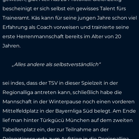
bescheinigt er sich selbst ein gewisses Talent fürs
Traineramt. Käs kann für seine jungen Jahre schon viel
Erfahrung als Coach vorweisen und trainierte seine
erste Herrenmannschaft bereits im Alter von 20
Jahren.
„Alles andere als selbstverständlich“
sei indes, dass der TSV in dieser Spielzeit in der
Regionalliga antreten kann, schließlich habe die
Mannschaft in der Winterpause noch einen vorderen
Mittelfeldplatz in der Bayernliga Süd belegt. Am Ende
lief man hinter Türkgücü München auf dem zweiten
Tabellenplatz ein, der zur Teilnahme an der
Relegationsrunde zum Aufstieg in die Regionalliga