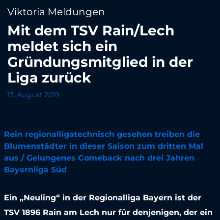
Viktoria Meldungen
Mit dem TSV Rain/Lech
meldet sich ein
Gründungsmitglied in der
Liga zurück
13. August 2019
Rein regionalligatechnisch gesehen treiben die
Blumenstädter in dieser Saison zum dritten Mal
aus / Gelungenes Comeback nach drei Jahren
Bayernliga Süd
Ein „Neuling“ in der Regionalliga Bayern ist der
TSV 1896 Rain am Lech nur für denjenigen, der ein