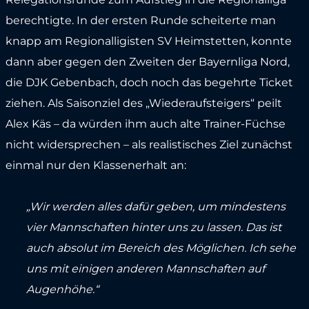
berechtigte. In der ersten Runde scheiterte man
knapp am Regionalligisten SV Heimstetten, konnte
dann aber gegen den Zweiten der Bayernliga Nord,
die DJK Gebenbach, doch noch das begehrte Ticket
ziehen. Als Saisonziel des „Wiederaufsteigers“ peilt
Alex Käs – da würden ihm auch alte Trainer-Füchse
nicht widersprechen – als realistisches Ziel zunächst
einmal nur den Klassenerhalt an:
„Wir werden alles dafür geben, um mindestens
vier Mannschaften hinter uns zu lassen. Das ist
auch absolut im Bereich des Möglichen. Ich sehe
uns mit einigen anderen Mannschaften auf
Augenhöhe.“