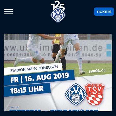
TICKETS