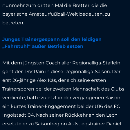
nunmehr zum dritten Mal die Bretter, die die
bayerische Amateurfußball-Welt bedeuten, zu
betreten.
Junges Trainergespann soll den leidigen
„Fahrstuhl“ außer Betrieb setzen
Mit dem jüngsten Coach aller Regionalliga-Staffeln
geht der TSV Rain in diese Regionalliga-Saison. Der
erst 26-jährige Alex Käs, der sich seine ersten
Trainersporen bei der zweiten Mannschaft des Clubs
verdiente, hatte zuletzt in der vergangenen Saison
ein kurzes Trainer-Engagement bei der U16 des FC
Ingolstadt 04. Nach seiner Rückkehr an den Lech
ersetzte er zu Saisonbeginn Aufstiegstrainer Daniel