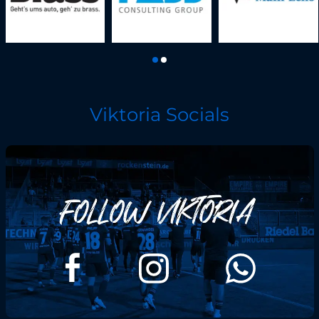
Viktoria Socials