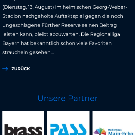
(Dienstag, 13. August) im heimischen Georg-Weber-
Stadion nachgeholte Auftaktspiel gegen die noch
ungeschlagene Fürther Reserve seinen Beitrag
leisten kann, bleibt abzuwarten. Die Regionalliga
Bayern hat bekanntlich schon viele Favoriten
straucheln gesehen…
ZURÜCK
Unsere Partner