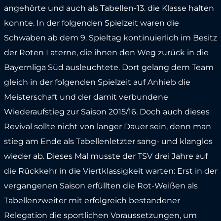
angehörte und auch als Tabellen-13. die Klasse halten
konnte. In der folgenden Spielzeit waren die
Schwaben ab dem 9. Spieltag kontinuierlich im Besitz
der Roten Laterne, die ihnen den Weg zurück in die
Bayernliga Süd ausleuchtete. Dort gelang dem Team
gleich in der folgenden Spielzeit auf Anhieb die
Meisterschaft und der damit verbundene
Wiederaufstieg zur Saison 2015/16. Doch auch dieses
Revival sollte nicht von langer Dauer sein, denn man
stieg am Ende als Tabellenletzter sang- und klanglos
wieder ab. Dieses Mal musste der TSV drei Jahre auf
die Rückkehr in die Viertklassigkeit warten: Erst in der
vergangenen Saison erfüllten die Rot-Weißen als
Tabellenzweiter mit erfolgreich bestandener
Relegation die sportlichen Voraussetzungen, um