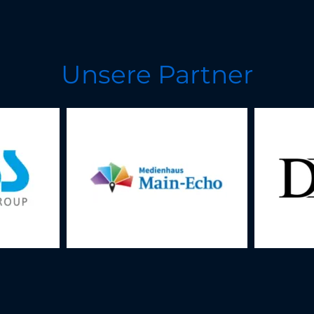
Unsere Partner