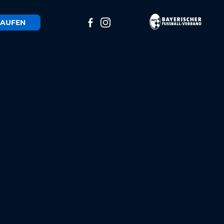
AUFEN