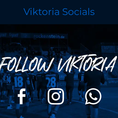
Viktoria Socials