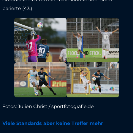
parierte (43.)
Fotos: Julien Christ / sportfotografie.de
Viele Standards aber keine Treffer mehr