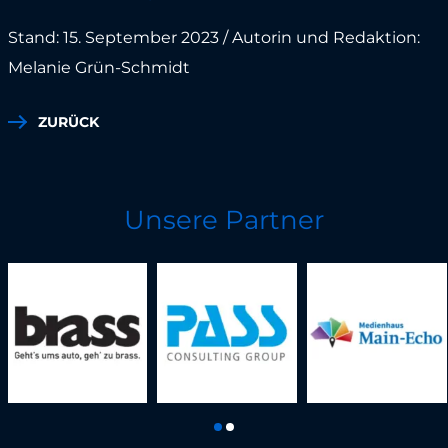
Stand: 15. September 2023 / Autorin und Redaktion:
Melanie Grün-Schmidt
ZURÜCK
Unsere Partner