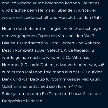
endlich wieder würde belohnen können. Sie tat es
und brachte beim Heimsieg über den Aufsteiger
wieder viel Leidenschaft und Herzblut auf den Platz.
Neben den bekannten Langzeitverletzten schlug in
den vergangenen Tagen ein Virus bei den Weiß-
Blauen zu und setzte William Herbert und Roberto
Desch komplett außer Gefecht, Arda Nadaroglu
wurde gerade noch so wieder fit. Da Viktorias
Nummer 2, Ricardo Döbert, privat verhindert war, saß
zum ersten Mal Leon Thielmann aus der U19 auf der
Bank und war Backup für Stammkeeper Max Grün.
Goldhammer entschied sich für ein 4-4-2-
Spielsystem, in dem Flo Pieper und Lucas Sitter die
Doppelsitze bildeten.