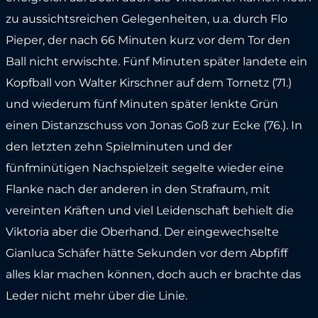
zu aussichtsreichen Gelegenheiten, u.a. durch Flo
Pieper, der nach 66 Minuten kurz vor dem Tor den
Ball nicht erwischte. Fünf Minuten später landete ein
Kopfball von Walter Kirschner auf dem Tornetz (71.)
und wiederum fünf Minuten später lenkte Grün
einen Distanzschuss von Jonas Goß zur Ecke (76.). In
den letzten zehn Spielminuten und der
fünfminütigen Nachspielzeit segelte wieder eine
Flanke nach der anderen in den Strafraum, mit
vereinten Kräften und viel Leidenschaft behielt die
Viktoria aber die Oberhand. Der eingewechselte
Gianluca Schäfer hätte Sekunden vor dem Abpfiff
alles klar machen können, doch auch er brachte das
Leder nicht mehr über die Linie.