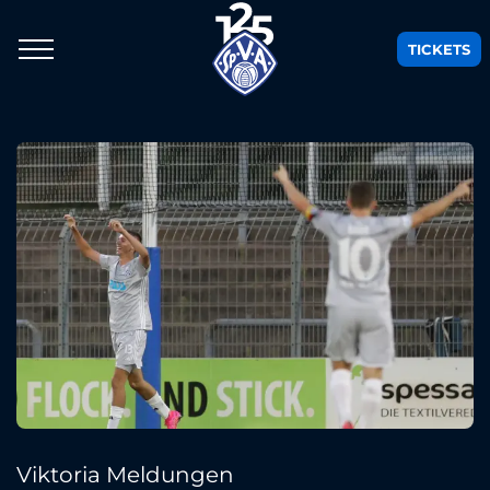
TICKETS
Viktoria Meldungen