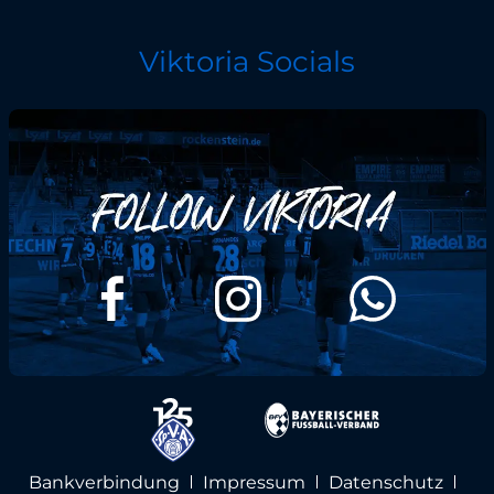
Viktoria Socials
Bankverbindung
Impressum
Datenschutz