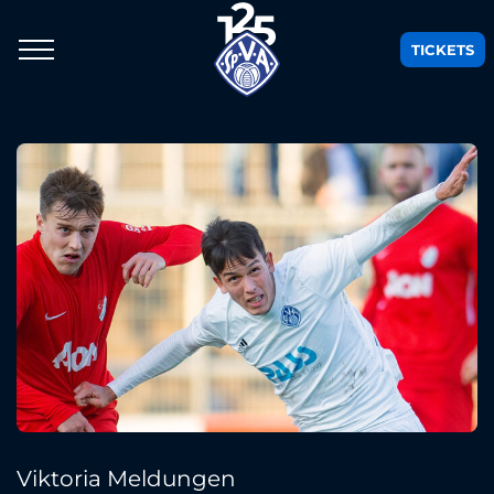
TICKETS
Viktoria Meldungen