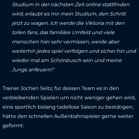
Studium in der nächsten Zeit online stattfinden
wird, erlaubt es mir mein Studium, den Schritt
jetzt zu wagen. Ich werde die Viktoria mit den
tollen fans, das familiäre Umfeld und viele
menschen hier sehr vermissen, werde aber
weiterhin jedes spiel verfolgen und sicher hin und
wieder mal am Schönbusch sein und meine
Jungs anfeuern!“
Trainer Jochen Seitz, für dessen Team es in den
verbleibenden Spielen um nicht weniger gehen wird,
eine sportlich bislang tadellose Saison zu bestätigen,
hätte den schnellen Außenbahnspieler gerne weiter
geformt: