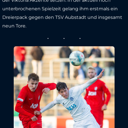
der Viktoria Akzente setzen. In der aktuell noch
unterbrochenen Spielzeit gelang ihm erstmals ein
Dreierpack gegen den TSV Aubstadt und insgesamt
neun Tore.