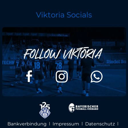
Viktoria Socials
Bankverbindung
Impressum
Datenschutz