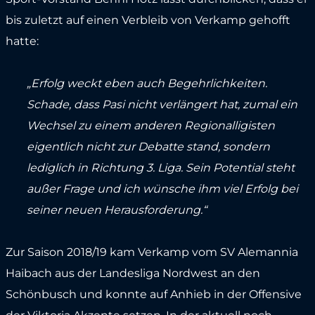
bis zuletzt auf einen Verbleib von Verkamp gehofft
hatte:
„Erfolg weckt eben auch Begehrlichkeiten.
Schade, dass Pasi nicht verlängert hat, zumal ein
Wechsel zu einem anderen Regionalligisten
eigentlich nicht zur Debatte stand, sondern
lediglich in Richtung 3. Liga. Sein Potential steht
außer Frage und ich wünsche ihm viel Erfolg bei
seiner neuen Herausforderung.“
Zur Saison 2018/19 kam Verkamp vom SV Alemannia
Haibach aus der Landesliga Nordwest an den
Schönbusch und konnte auf Anhieb in der Offensive