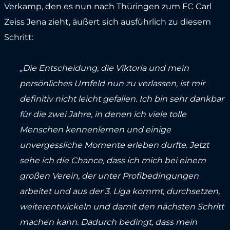
Verkamp, den es nun nach Thüringen zum FC Carl
Zeiss Jena zieht, äußert sich ausführlich zu diesem
Schritt:
„Die Entscheidung, die Viktoria und mein
persönliches Umfeld nun zu verlassen, ist mir
definitiv nicht leicht gefallen. Ich bin sehr dankbar
für die zwei Jahre, in denen ich viele tolle
Menschen kennenlernen und einige
unvergessliche Momente erleben durfte. Jetzt
sehe ich die Chance, dass ich mich bei einem
großen Verein, der unter Profibedingungen
arbeitet und aus der 3. Liga kommt, durchsetzen,
weiterentwickeln und damit den nächsten Schritt
machen kann. Dadurch bedingt, dass mein