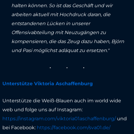
halten können. So ist das Geschäft und wir
arbeiten aktuell mit Hochdruck daran, die
entstandenen Lücken in unserer
Offensivabteilung mit Neuzugängen zu
kompensieren, die das Zeug dazu haben, Björn
und Pasi möglichst adäquat zu ersetzen."
Unterstütze Viktoria Aschaffenburg
Unterstütze die Weiß-Blauen auch im world wide
web und folge uns auf Instagram:
https://instagram.com/viktoria01aschaffenburg/
und
bei Facebook:
https://facebook.com/sva01.de/