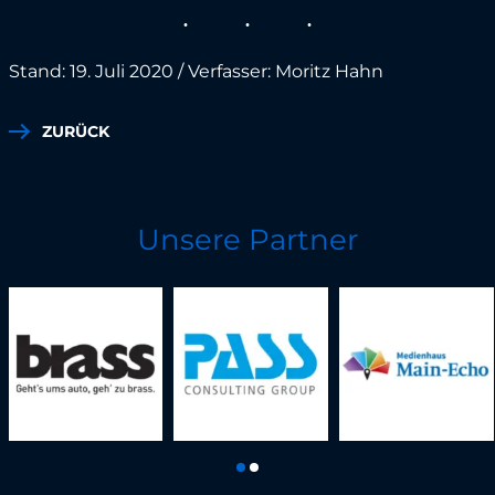
Stand: 19. Juli 2020 / Verfasser: Moritz Hahn
ZURÜCK
Unsere Partner