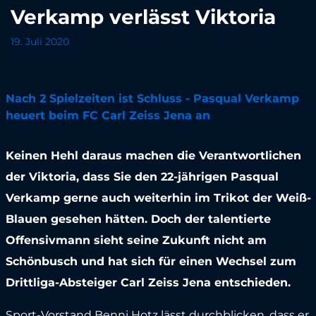
Verkamp verlässt Viktoria
19. Juli 2020
Nach 2 Spielzeiten ist Schluss - Pasqual Verkamp
heuert beim FC Carl Zeiss Jena an
Keinen Hehl daraus machen die Verantwortlichen
der Viktoria, dass Sie den 22-jährigen Pasqual
Verkamp gerne auch weiterhin im Trikot der Weiß-
Blauen gesehen hätten. Doch der talentierte
Offensivmann sieht seine Zukunft nicht am
Schönbusch und hat sich für einen Wechsel zum
Drittliga-Absteiger Carl Zeiss Jena entschieden.
Sport-Vorstand Benni Hotz lässt durchblicken, dass er