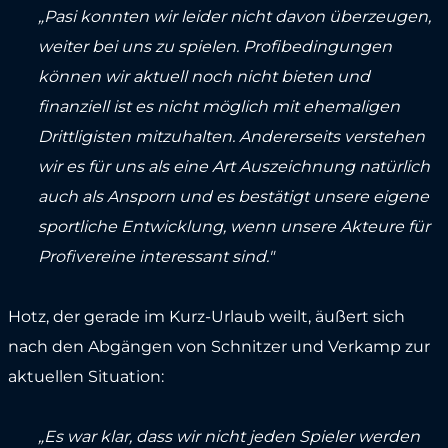
„Pasi konnten wir leider nicht davon überzeugen,
weiter bei uns zu spielen. Profibedingungen
können wir aktuell noch nicht bieten und
finanziell ist es nicht möglich mit ehemaligen
Drittligisten mitzuhalten. Andererseits verstehen
wir es für uns als eine Art Auszeichnung natürlich
auch als Ansporn und es bestätigt unsere eigene
sportliche Entwicklung, wenn unsere Akteure für
Profivereine interessant sind."
Hotz, der gerade im Kurz-Urlaub weilt, äußert sich
nach den Abgängen von Schnitzer und Verkamp zur
aktuellen Situation:
„Es war klar, dass wir nicht jeden Spieler werden