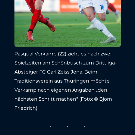
Pasqual Verkamp (22) zieht es nach zwei
Spielzeiten am Schönbusch zum Drittliga-
Absteiger FC Carl Zeiss Jena. Beim
Traditionsverein aus Thüringen möchte
Verkamp nach eigenen Angaben „den
nächsten Schritt machen" (Foto: © Björn
Friedrich)