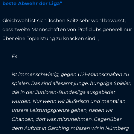
beste Abwehr der Liga“
Gleichwohl ist sich Jochen Seitz sehr wohl bewusst,
dass zweite Mannschaften von Proficlubs generell nur
über eine Topleistung zu knacken sind: „
Es
ist immer schwierig, gegen U21-Mannschaften zu
spielen. Das sind allesamt junge, hungrige Spieler,
die in der Junioren-Bundesliga ausgebildet
wurden. Nur wenn wir läuferisch und mental an
unsere Leistungsgrenze gehen, haben wir
Chancen, dort was mitzunehmen. Gegenüber
dem Auftritt in Garching müssen wir in Nürnberg