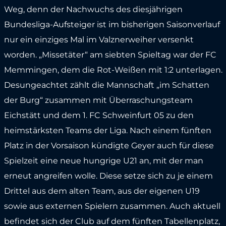
Weg, denn der Nachwuchs des diesjährigen
Bundesliga-Aufsteiger ist im bisherigen Saisonverlauf
nur ein einziges Mal im Valznerweiher versenkt
worden. „Missetäter“ am siebten Spieltag war der FC
Memmingen, dem die Rot-Weißen mit 1:2 unterlagen.
Desungeachtet zählt die Mannschaft „im Schatten
der Burg“ zusammen mit Überraschungsteam
Eichstätt und dem 1. FC Schweinfurt 05 zu den
heimstärksten Teams der Liga. Nach einem fünften
Platz in der Vorsaison kündigte Geyer auch für diese
Spielzeit eine neue hungrige U21 an, mit der man
erneut angreifen wolle. Diese setze sich zu je einem
Drittel aus dem alten Team, aus der eigenen U19
sowie aus externen Spielern zusammen. Auch aktuell
befindet sich der Club auf dem fünften Tabellenplatz,