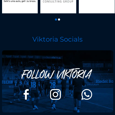
Viktoria Socials