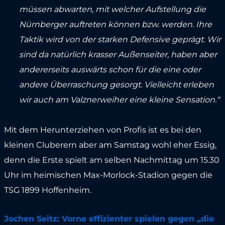
müssen abwarten, mit welcher Aufstellung die
Nürnberger auftreten können bzw. werden. Ihre
Taktik wird von der starken Defensive geprägt. Wir
sind da natürlich krasser Außenseiter, haben aber
andererseits auswärts schon für die eine oder
andere Überraschung gesorgt. Vielleicht erleben
wir auch am Valznerweiher eine kleine Sensation.“
Mit dem Herunterziehen von Profis ist es bei den
kleinen Cluberern aber am Samstag wohl eher Essig,
denn die Erste spielt am selben Nachmittag um 15.30
Uhr im heimischen Max-Morlock-Stadion gegen die
TSG 1899 Hoffenheim.
Jochen Seitz: Vorne effizienter spielen gegen „die