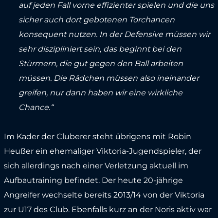
auf jeden Fall vorne effizienter spielen und die uns
sicher auch dort gebotenen Torchancen
konsequent nutzen. In der Defensive müssen wir
sehr diszipliniert sein, das beginnt bei den
Stürmern, die gut gegen den Ball arbeiten
müssen. Die Rädchen müssen also ineinander
greifen, nur dann haben wir eine wirkliche
Chance.“
Im Kader der Cluberer steht übrigens mit Robin
Heußer ein ehemaliger Viktoria-Jugendspieler, der
sich allerdings nach einer Verletzung aktuell im
Aufbautraining befindet. Der heute 20-jährige
Angreifer wechselte bereits 2013/14 von der Viktoria
zur U17 des Club. Ebenfalls kurz an der Noris aktiv war