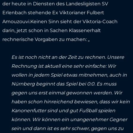
der heute in Diensten des Landesligisten SV
Erlenbach stehende Ex Viktorianer Fulbert
Amouzouvi.Keinen Sinn sieht der Viktoria-Coach
darin, jetzt schon in Sachen Klassenerhalt
rechnerische Vorgaben zu machen: „
Es ist noch nicht an der Zeit zu rechnen. Unsere
Rechnung ist aktuell eine sehr einfache: Wir
wollen in jedem Spiel etwas mitnehmen, auch in
Nürnberg beginnt das Spiel bei 0:0. Es muss
gegen uns erst einmal gewonnen werden. Wir
haben schon hinreichend bewiesen, dass wir kein
Kanonenfutter sind und gut Fußball spielen
können. Wir können ein unangenehmer Gegner
sein und dann ist es sehr schwer, gegen uns zu