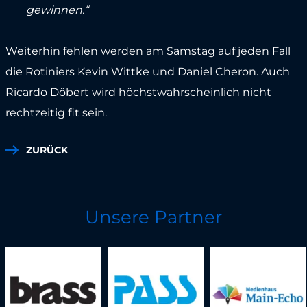
gewinnen.“
Weiterhin fehlen werden am Samstag auf jeden Fall
die Rotiniers Kevin Wittke und Daniel Cheron. Auch
Ricardo Döbert wird höchstwahrscheinlich nicht
rechtzeitig fit sein.
ZURÜCK
Unsere Partner