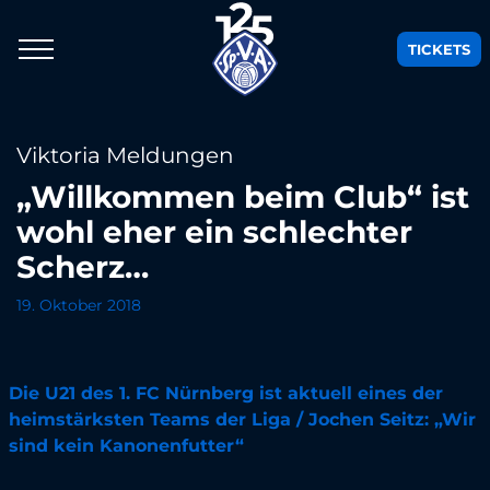
TICKETS
Viktoria Meldungen
„Willkommen beim Club“ ist
wohl eher ein schlechter
Scherz…
19. Oktober 2018
Die U21 des 1. FC Nürnberg ist aktuell eines der
heimstärksten Teams der Liga / Jochen Seitz: „Wir
sind kein Kanonenfutter“