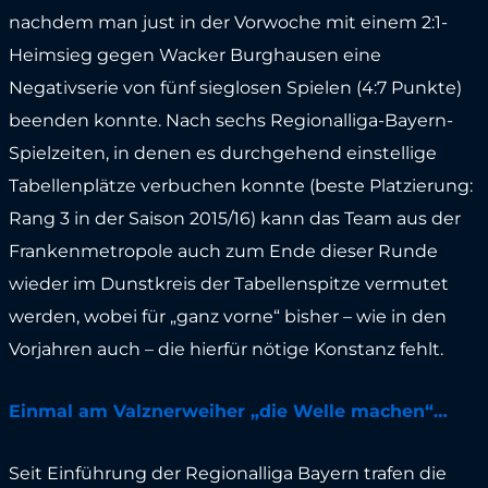
nachdem man just in der Vorwoche mit einem 2:1-
Heimsieg gegen Wacker Burghausen eine
Negativserie von fünf sieglosen Spielen (4:7 Punkte)
beenden konnte. Nach sechs Regionalliga-Bayern-
Spielzeiten, in denen es durchgehend einstellige
Tabellenplätze verbuchen konnte (beste Platzierung:
Rang 3 in der Saison 2015/16) kann das Team aus der
Frankenmetropole auch zum Ende dieser Runde
wieder im Dunstkreis der Tabellenspitze vermutet
werden, wobei für „ganz vorne“ bisher – wie in den
Vorjahren auch – die hierfür nötige Konstanz fehlt.
Einmal am Valznerweiher „die Welle machen“…
Seit Einführung der Regionalliga Bayern trafen die