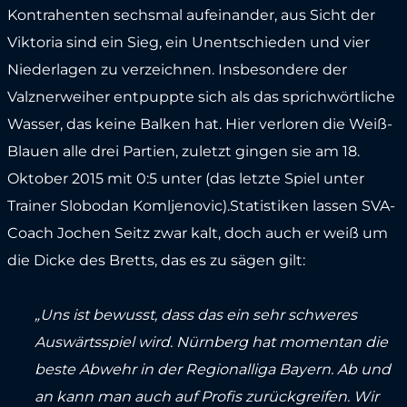
Kontrahenten sechsmal aufeinander, aus Sicht der
Viktoria sind ein Sieg, ein Unentschieden und vier
Niederlagen zu verzeichnen. Insbesondere der
Valznerweiher entpuppte sich als das sprichwörtliche
Wasser, das keine Balken hat. Hier verloren die Weiß-
Blauen alle drei Partien, zuletzt gingen sie am 18.
Oktober 2015 mit 0:5 unter (das letzte Spiel unter
Trainer Slobodan Komljenovic).Statistiken lassen SVA-
Coach Jochen Seitz zwar kalt, doch auch er weiß um
die Dicke des Bretts, das es zu sägen gilt:
„Uns ist bewusst, dass das ein sehr schweres
Auswärtsspiel wird. Nürnberg hat momentan die
beste Abwehr in der Regionalliga Bayern. Ab und
an kann man auch auf Profis zurückgreifen. Wir