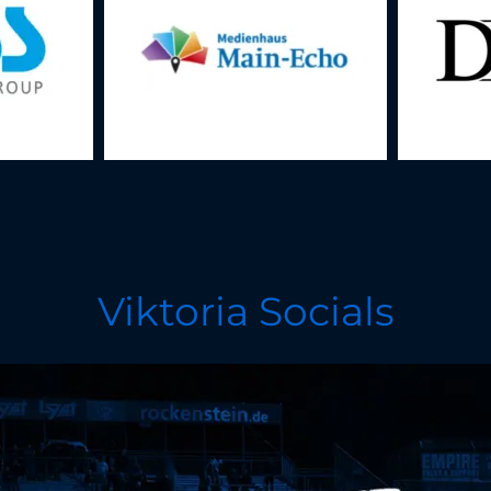
Viktoria Socials