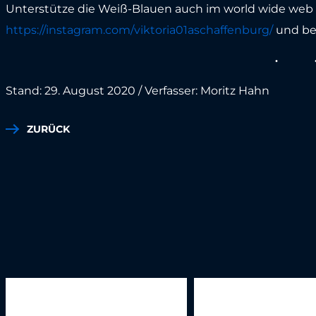
Unterstütze die Weiß-Blauen auch im world wide web u
https://instagram.com/viktoria01aschaffenburg/
und be
Stand: 29. August 2020 / Verfasser: Moritz Hahn
ZURÜCK