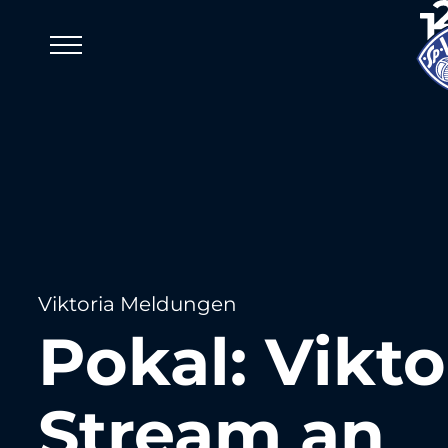
Viktoria Meldungen
Pokal: Vikto
Stream an