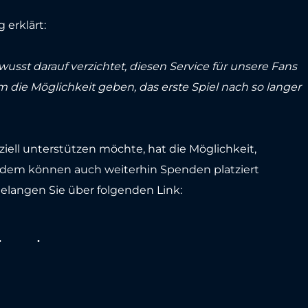
 erklärt:
usst darauf verzichtet, diesen Service für unsere Fans
m die Möglichkeit geben, das erste Spiel nach so langer
ell unterstützen möchte, hat die Möglichkeit,
erdem können auch weiterhin Spenden platziert
langen Sie über folgenden Link: