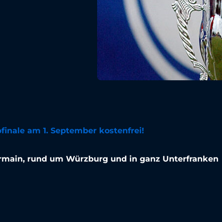
finale am 1. September kostenfrei!
ermain, rund um Würzburg und in ganz Unterfranken