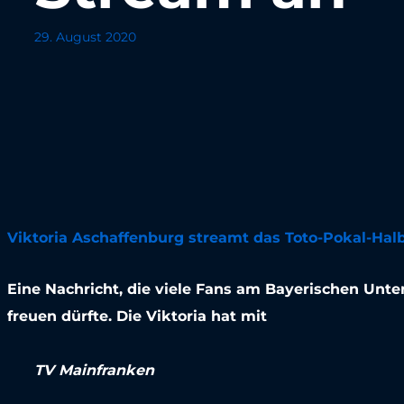
29. August 2020
Viktoria Aschaffenburg streamt das Toto-Pokal-Halb
Eine Nachricht, die viele Fans am Bayerischen Unt
freuen dürfte. Die Viktoria hat mit
TV Mainfranken