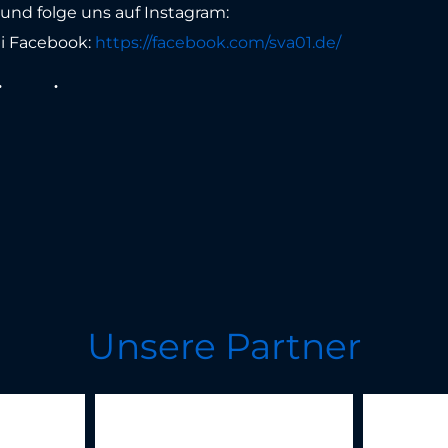
nd folge uns auf Instagram:
i Facebook:
https://facebook.com/sva01.de/
Unsere Partner