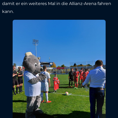
damit er ein weiteres Mal in die Allianz-Arena fahren
kann.