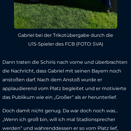
Gabriel bei der Trikotübergabe durch die
U15-Spieler des FCB (FOTO: SVA)
Dann traten die Schiris nach vorne und überbrachten
die Nachricht, dass Gabriel mit seinen Bayern noch
anstoßen darf. Nach dem Anstoß wurde er
applaudierend vom Platz begleitet und er motivierte
das Publikum wie ein „Großer“ als er herunterlief.
Doch damit nicht genug. Da war doch noch was...
„Wenn ich groß bin, will ich mal Stadionsprecher
werden“ und währenddessen er so vom Platz lief,