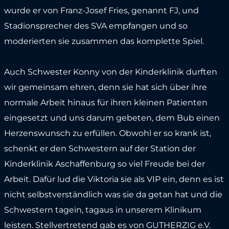
wurde er von Franz-Josef Fries, genannt FJ, und
Stadionsprecher des SVA empfangen und so
moderierten sie zusammen das komplette Spiel.
Auch Schwester Konny von der Kinderklinik durften
wir gemeinsam ehren, denn sie hat sich über ihre
normale Arbeit hinaus für ihren kleinen Patienten
eingesetzt und uns darum gebeten, dem Bub einen
Herzenswunsch zu erfüllen. Obwohl er so krank ist,
schenkt er den Schwestern auf der Station der
Kinderklinik Aschaffenburg so viel Freude bei der
Arbeit. Dafür lud die Viktoria sie als VIP ein, denn es ist
nicht selbstverständlich was sie da getan hat und die
Schwestern tagein, tagaus in unserem Klinikum
leisten. Stellvertretend gab es von GUTHERZIG e.V.