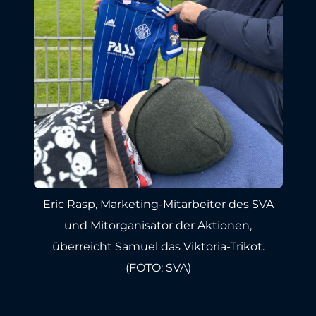
Eric Rasp, Marketing-Mitarbeiter des SVA
und Mitorganisator der Aktionen,
überreicht Samuel das Viktoria-Trikot.
(FOTO: SVA)