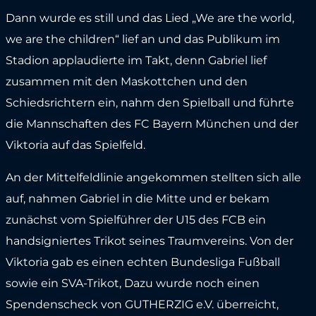
Dann wurde es still und das Lied „We are the world,
we are the children“ lief an und das Publikum im
Stadion applaudierte im Takt, denn Gabriel lief
zusammen mit den Maskottchen und den
Schiedsrichtern ein, nahm den Spielball und führte
die Mannschaften des FC Bayern München und der
Viktoria auf das Spielfeld.
An der Mittelfeldlinie angekommen stellten sich alle
auf, nahmen Gabriel in die Mitte und er bekam
zunächst vom Spielführer der U15 des FCB ein
handsigniertes Trikot seines Traumvereins. Von der
Viktoria gab es einen echten Bundesliga Fußball
sowie ein SVA-Trikot, Dazu wurde noch einen
Spendenscheck von GUTHERZIG e.V. überreicht,