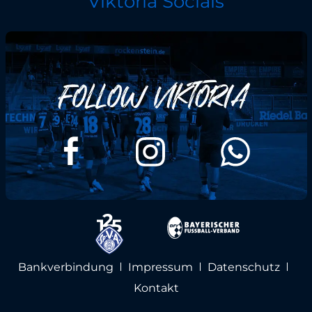
Viktoria Socials
Bankverbindung
Impressum
Datenschutz
Kontakt