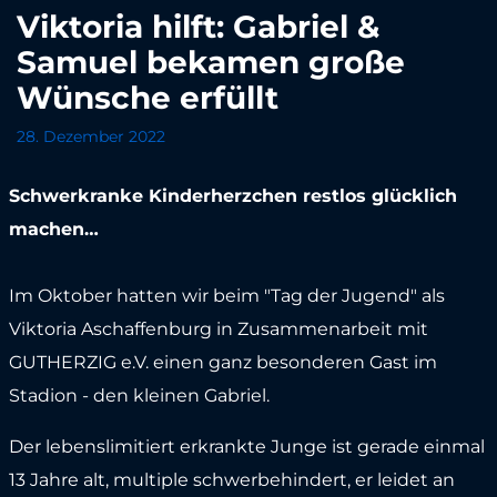
Viktoria hilft: Gabriel &
Samuel bekamen große
Wünsche erfüllt
28. Dezember 2022
Schwerkranke Kinderherzchen restlos glücklich
machen…
Im Oktober hatten wir beim "Tag der Jugend" als
Viktoria Aschaffenburg in Zusammenarbeit mit
GUTHERZIG e.V. einen ganz besonderen Gast im
Stadion - den kleinen Gabriel.
Der lebenslimitiert erkrankte Junge ist gerade einmal
13 Jahre alt, multiple schwerbehindert, er leidet an