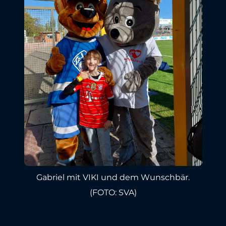
Gabriel mit VIKI und dem Wunschbär.
(FOTO: SVA)