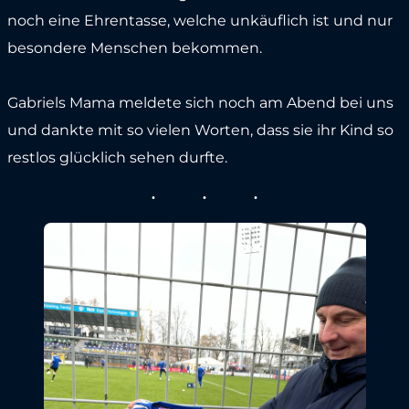
noch eine Ehrentasse, welche unkäuflich ist und nur
besondere Menschen bekommen.
Gabriels Mama meldete sich noch am Abend bei uns
und dankte mit so vielen Worten, dass sie ihr Kind so
restlos glücklich sehen durfte.