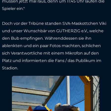
müssen jetzt mal raus, denn um 11:45 Uhr laufen die
Spieler ein."
Doch vor der Tribüne standen SVA-Maskottchen Viki
und unser Wunschbär von GUTHERZIG e.V., welche
den Bub empfingen. Währenddessen sie ihn
ablenkten und ein paar Fotos machten, schlichen
sich Verantwortliche mit einem Mikrofon auf den
Platz und informierten die Fans / das Publikum im
Stadion.