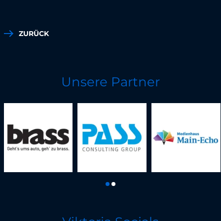
ZURÜCK
Unsere Partner