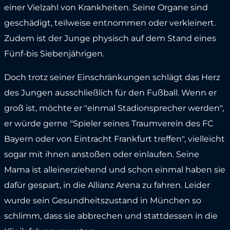
einer Vielzahl von Krankheiten. Seine Organe sind
geschädigt, teilweise entnommen oder verkleinert.
Zudem ist der Junge physisch auf dem Stand eines
Fünf-bis Siebenjährigen.
Doch trotz seiner Einschränkungen schlägt das Herz
des Jungen ausschließlich für den Fußball. Wenn er
groß ist, möchte er "einmal Stadionsprecher werden",
er würde gerne "Spieler seines Traumverein des FC
Bayern oder von Eintracht Frankfurt treffen", vielleicht
sogar mit ihnen anstoßen oder einlaufen. Seine
Mama ist alleinerziehend und schon einmal haben sie
dafür gespart, in die Allianz Arena zu fahren. Leider
wurde sein Gesundheitszustand in München so
schlimm, dass sie abbrechen und stattdessen in die