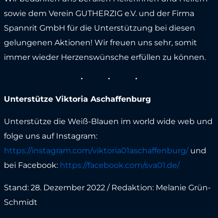
sowie dem Verein GUTHERZIG e.V. und der Firma
Spannrit GmbH für die Unterstützung bei diesen
gelungenen Aktionen! Wir freuen uns sehr, somit
immer wieder Herzenswünsche erfüllen zu können.
Unterstütze Viktoria Aschaffenburg
Unterstütze die Weiß-Blauen im world wide web und
folge uns auf Instagram:
https://instagram.com/viktoria01aschaffenburg/
und
bei Facebook:
https://facebook.com/sva01.de/
Stand: 28. Dezember 2022 / Redaktion: Melanie Grün-
Schmidt