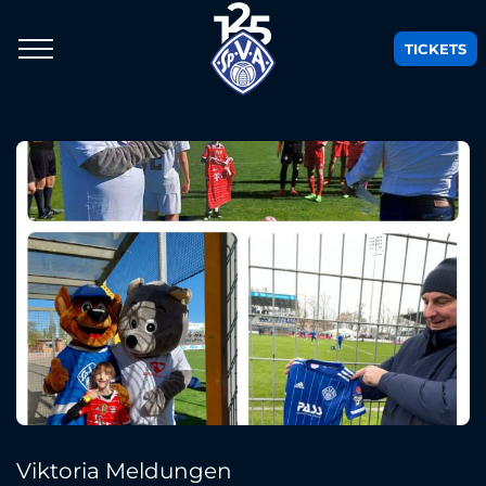
TICKETS
Viktoria Meldungen