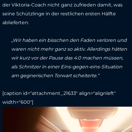
der Viktoria-Coach nicht ganz zufrieden damit, was
seine Schützlinge in der restlichen ersten Hälfte
ablieferten:
„Wir haben ein bisschen den Faden verloren und
waren nicht mehr ganz so aktiv. Allerdings hätten
wir kurz vor der Pause das 4:0 machen müssen,
als Schnitzer in einer Eins-gegen-eins-Situation
am gegnerischen Torwart scheiterte.“
[caption id="attachment_21633" align="alignleft"
width="600"]