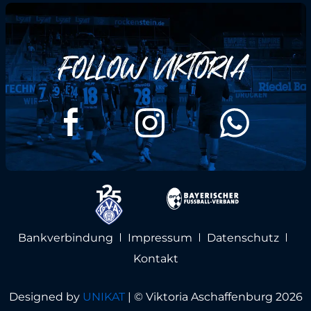
Bankverbindung
Impressum
Datenschutz
Kontakt
Designed by
UNIKAT
|
© Viktoria Aschaffenburg 2026