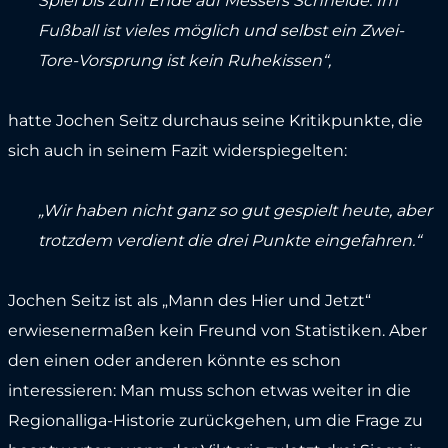
Spiel bis zum Ende auf Messers Schneide. Im
Fußball ist vieles möglich und selbst ein Zwei-
Tore-Vorsprung ist kein Ruhekissen“,
hatte Jochen Seitz durchaus seine Kritikpunkte, die
sich auch in seinem Fazit widerspiegelten:
„Wir haben nicht ganz so gut gespielt heute, aber
trotzdem verdient die drei Punkte eingefahren.“
Jochen Seitz ist als „Mann des Hier und Jetzt“
erwiesenermaßen kein Freund von Statistiken. Aber
den einen oder anderen könnte es schon
interessieren: Man muss schon etwas weiter in die
Regionalliga-Historie zurückgehen, um die Frage zu