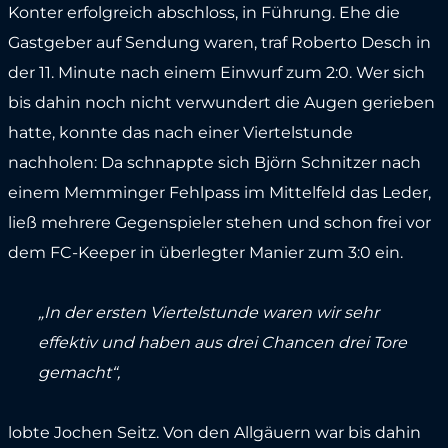
Konter erfolgreich abschloss, in Führung. Ehe die
Gastgeber auf Sendung waren, traf Roberto Desch in
der 11. Minute nach einem Einwurf zum 2:0. Wer sich
bis dahin noch nicht verwundert die Augen gerieben
hatte, konnte das nach einer Viertelstunde
nachholen: Da schnappte sich Björn Schnitzer nach
einem Memminger Fehlpass im Mittelfeld das Leder,
ließ mehrere Gegenspieler stehen und schon frei vor
dem FC-Keeper in überlegter Manier zum 3:0 ein.
„In der ersten Viertelstunde waren wir sehr
effektiv und haben aus drei Chancen drei Tore
gemacht“,
lobte Jochen Seitz. Von den Allgäuern war bis dahin