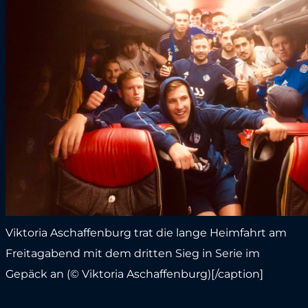
Viktoria Aschaffenburg trat die lange Heimfahrt am
Freitagabend mit dem dritten Sieg in Serie im
Gepäck an (© Viktoria Aschaffenburg)[/caption]