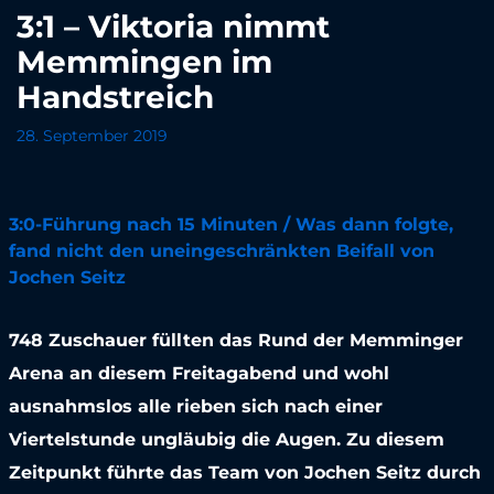
3:1 – Viktoria nimmt
Memmingen im
Handstreich
28. September 2019
3:0-Führung nach 15 Minuten / Was dann folgte,
fand nicht den uneingeschränkten Beifall von
Jochen Seitz
748 Zuschauer füllten das Rund der Memminger
Arena an diesem Freitagabend und wohl
ausnahmslos alle rieben sich nach einer
Viertelstunde ungläubig die Augen. Zu diesem
Zeitpunkt führte das Team von Jochen Seitz durch