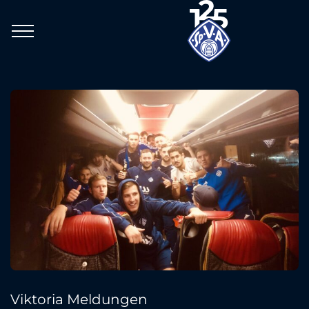
Viktoria Meldungen