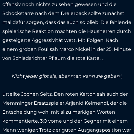
offensiv noch nichts zu sehen gewesen und die
Schockstarre nach dem Dreierpack sollte zunächst
mal dafür sorgen, dass das auch so blieb. Die fehlende
spielerische Reaktion machten die Hausherren durch
gesteigerte Aggressivität wett. Mit Folgen: Nach
einem groben Foul sah Marco Nickel in der 25. Minute
von Schiedsrichter Pflaum die rote Karte. „
Nicht jeder gibt sie, aber man kann sie geben“,
urteilte Jochen Seitz. Den roten Karton sah auch der
Memminger Ersatzspieler Arijanid Kelmendi, der die
Entscheidung wohl mit allzu markigen Worten
kommentierte. 3:0 vorne und der Gegner mit einem
Mann weniger: Trotz der guten Ausgangsposition war