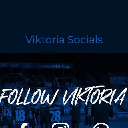
Viktoria Socials