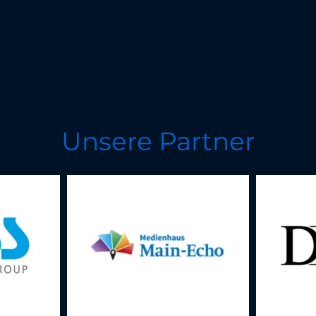
Unsere Partner