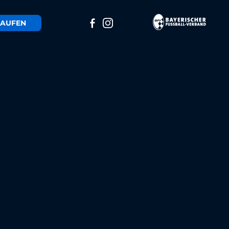
AUFEN