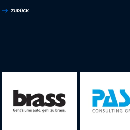
ZURÜCK