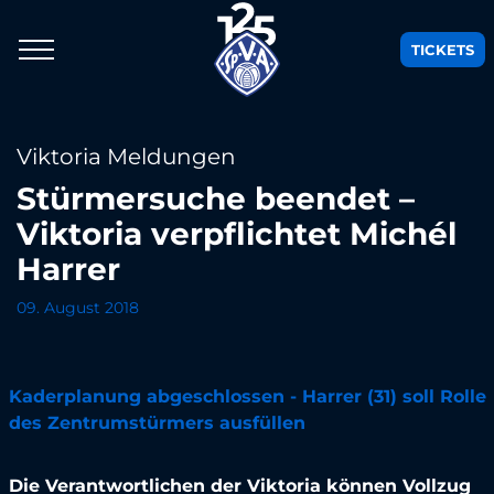
TICKETS
Viktoria Meldungen
Stürmersuche beendet –
Viktoria verpflichtet Michél
Harrer
09. August 2018
Kaderplanung abgeschlossen - Harrer (31) soll Rolle
des Zentrumstürmers ausfüllen
Die Verantwortlichen der Viktoria können Vollzug