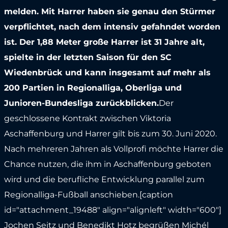
melden. Mit Harrer haben sie genau den Stürmer
verpflichtet, nach dem intensiv gefahndet worden
ist. Der 1,88 Meter große Harrer ist 31 Jahre alt,
spielte in der letzten Saison für den SC
Wiedenbrück und kann insgesamt auf mehr als
200 Partien in Regionalliga, Oberliga und
Junioren-Bundesliga zurückblicken.
Der
geschlossene Kontrakt zwischen Viktoria
Aschaffenburg und Harrer gilt bis zum 30. Juni 2020.
Nach mehreren Jahren als Vollprofi möchte Harrer die
Chance nutzen, die ihm in Aschaffenburg geboten
wird und die berufliche Entwicklung parallel zum
Regionalliga-Fußball anschieben.[caption
id="attachment_19488" align="alignleft" width="600"]
Jochen Seitz und Benedikt Hotz begrüßen Michél