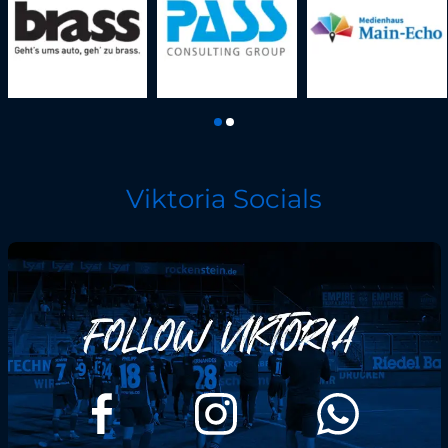
Viktoria Socials