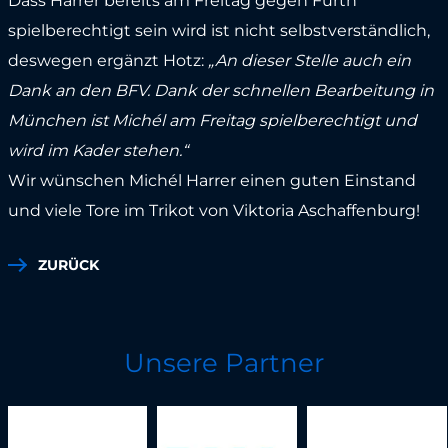
Dass Harrer bereits am Freitag gegen Fürth
spielberechtigt sein wird ist nicht selbstverständlich,
deswegen ergänzt Hotz:
„An dieser Stelle auch ein
Dank an den BFV. Dank der schnellen Bearbeitung in
München ist Michél am Freitag spielberechtigt und
wird im Kader stehen.“
Wir wünschen Michél Harrer einen guten Einstand
und viele Tore im Trikot von Viktoria Aschaffenburg!
ZURÜCK
Unsere Partner