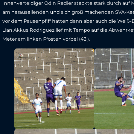
Innenverteidiger Odin Redier steckte stark durch auf M
am herauseilenden und sich groß machenden SVA-Keepe
vor dem Pausenpfiff hatten dann aber auch die Weiß-
Lian Akkus Rodriguez lief mit Tempo auf die Abwehrke
Meter am linken Pfosten vorbei (43.).