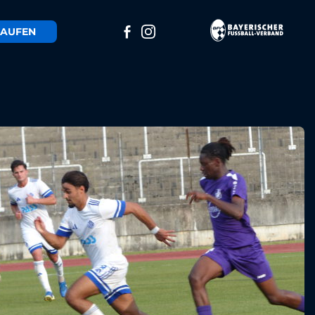
AUFEN