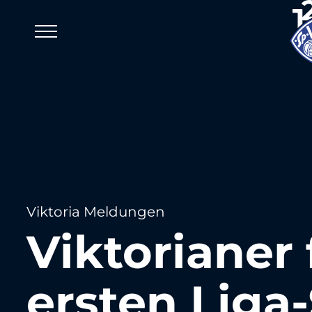
Viktoria Meldungen
Viktorianer 
ersten Liga