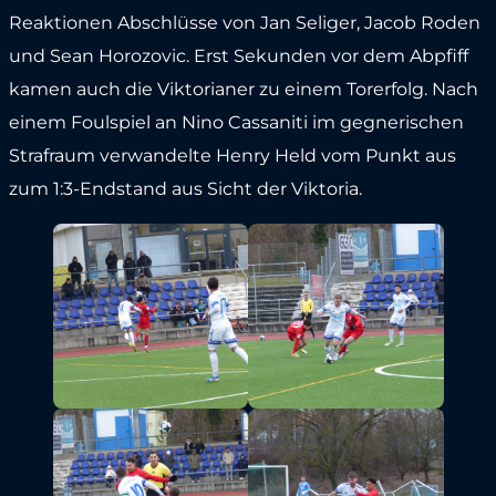
Reaktionen Abschlüsse von Jan Seliger, Jacob Roden
und Sean Horozovic. Erst Sekunden vor dem Abpfiff
kamen auch die Viktorianer zu einem Torerfolg. Nach
einem Foulspiel an Nino Cassaniti im gegnerischen
Strafraum verwandelte Henry Held vom Punkt aus
zum 1:3-Endstand aus Sicht der Viktoria.