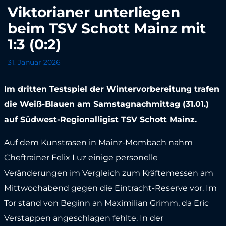
Viktorianer unterliegen
beim TSV Schott Mainz mit
1:3 (0:2)
31. Januar 2026
Im dritten Testspiel der Wintervorbereitung trafen
die Weiß-Blauen am Samstagnachmittag (31.01.)
auf Südwest-Regionalligist TSV Schott Mainz.
Auf dem Kunstrasen in Mainz-Mombach nahm
Cheftrainer Felix Luz einige personelle
Veränderungen im Vergleich zum Kräftemessen am
Mittwochabend gegen die Eintracht-Reserve vor. Im
Tor stand von Beginn an Maximilian Grimm, da Eric
Verstappen angeschlagen fehlte. In der