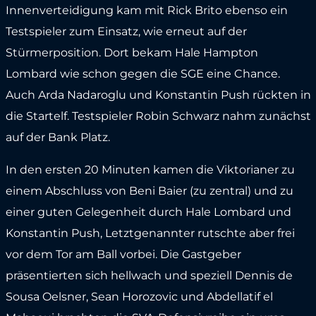
Innenverteidigung kam mit Rick Brito ebenso ein
Testspieler zum Einsatz, wie erneut auf der
Stürmerposition. Dort bekam Hale Hampton
Lombard wie schon gegen die SGE eine Chance.
Auch Arda Nadaroglu und Konstantin Push rückten in
die Startelf. Testspieler Robin Schwarz nahm zunächst
auf der Bank Platz.
In den ersten 20 Minuten kamen die Viktorianer zu
einem Abschluss von Beni Baier (zu zentral) und zu
einer guten Gelegenheit durch Hale Lombard und
Konstantin Push, Letztgenannter rutschte aber frei
vor dem Tor am Ball vorbei. Die Gastgeber
präsentierten sich hellwach und speziell Dennis de
Sousa Oelsner, Sean Horozovic und Abdellatif el