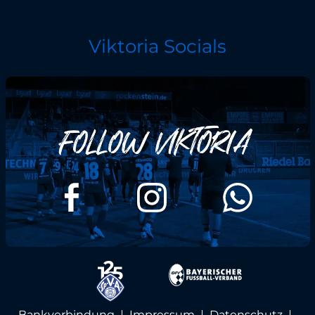
Viktoria Socials
Bankverbindung
Impressum
Datenschutz