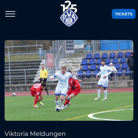
TICKETS
Viktoria Meldungen