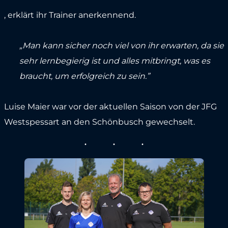
, erklärt ihr Trainer anerkennend.
„Man kann sicher noch viel von ihr erwarten, da sie
sehr lernbegierig ist und alles mitbringt, was es
braucht, um erfolgreich zu sein.”
Luise Maier war vor der aktuellen Saison von der JFG
Westspessart an den Schönbusch gewechselt.