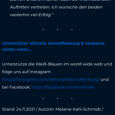
Auftritten vertreten. Ich wünsche den beiden
weiterhin viel Erfolg.“
Unterstütze Viktoria Aschaffenburg & verpasse
nichts mehr…
Unterstütze die Weiß-Blauen im world wide web und
folge uns auf Instagram:
https://instagram.com/viktoria01aschaffenburg/
und
bei Facebook:
https://facebook.com/sva01.de/
Stand: 24.11.2021 / Autorin: Melanie Kahl-Schmidt /