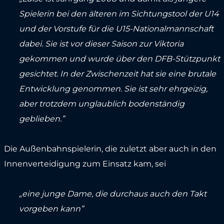
Spielerin bei den älteren im Sichtungstool der U14
und der Vorstufe für die U15-Nationalmannschaft
dabei. Sie ist vor dieser Saison zur Viktoria
gekommen und wurde über den DFB-Stützpunkt
gesichtet. In der Zwischenzeit hat sie eine brutale
Entwicklung genommen. Sie ist sehr ehrgeizig,
aber trotzdem unglaublich bodenständig
geblieben.”
Die Außenbahnspielerin, die zuletzt aber auch in den
Innenverteidigung zum Einsatz kam, sei
„eine junge Dame, die durchaus auch den Takt
vorgeben kann”