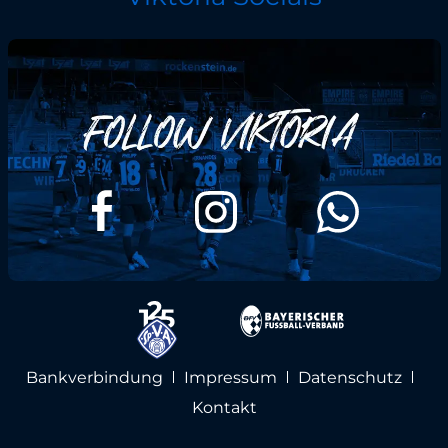
Bankverbindung
Impressum
Datenschutz
Kontakt