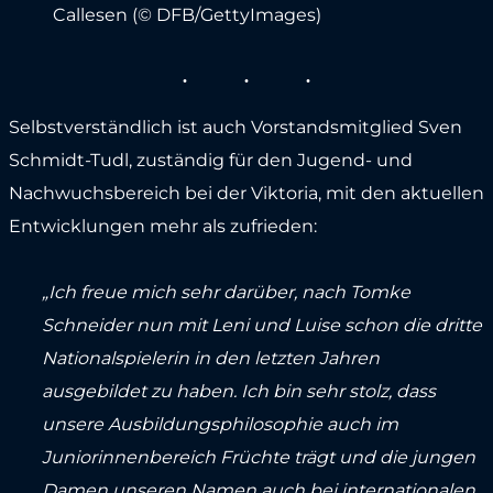
Callesen (© DFB/GettyImages)
Selbstverständlich ist auch Vorstandsmitglied Sven
Schmidt-Tudl, zuständig für den Jugend- und
Nachwuchsbereich bei der Viktoria, mit den aktuellen
Entwicklungen mehr als zufrieden:
„Ich freue mich sehr darüber, nach Tomke
Schneider nun mit Leni und Luise schon die dritte
Nationalspielerin in den letzten Jahren
ausgebildet zu haben. Ich bin sehr stolz, dass
unsere Ausbildungsphilosophie auch im
Juniorinnenbereich Früchte trägt und die jungen
Damen unseren Namen auch bei internationalen