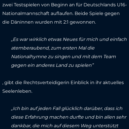
zwei Testspielen von Beginn an für Deutschlands U16-
Nationalmannschaft auflaufen. Beide Spiele gegen
die Däninnen wurden mit 2:1 gewonnen.
„Es war wirklich etwas Neues für mich und einfach
atemberaubend, zum ersten Mal die
Nationalhymne zu singen und mit dem Team
gegen ein anderes Land zu spielen”
, gibt die Rechtsverteidigerin Einblick in ihr aktuelles
Seelenleben.
„Ich bin auf jeden Fall glücklich darüber, dass ich
diese Erfahrung machen durfte und bin allen sehr
dankbar, die mich auf diesem Weg unterstützt