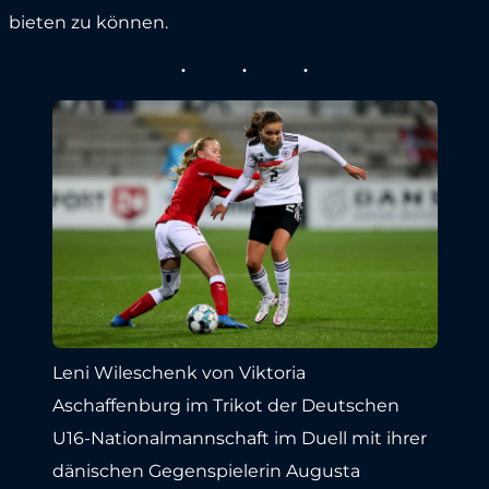
bieten zu können.
Leni Wileschenk von Viktoria
Aschaffenburg im Trikot der Deutschen
U16-Nationalmannschaft im Duell mit ihrer
dänischen Gegenspielerin Augusta