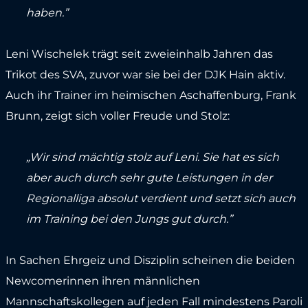
haben.”
Leni Wischelek trägt seit zweieinhalb Jahren das
Trikot des SVA, zuvor war sie bei der DJK Hain aktiv.
Auch ihr Trainer im heimischen Aschaffenburg, Frank
Brunn, zeigt sich voller Freude und Stolz:
„Wir sind mächtig stolz auf Leni. Sie hat es sich
aber auch durch sehr gute Leistungen in der
Regionalliga absolut verdient und setzt sich auch
im Training bei den Jungs gut durch.”
In Sachen Ehrgeiz und Disziplin scheinen die beiden
Newcomerinnen ihren männlichen
Mannschaftskollegen auf jeden Fall mindestens Paroli