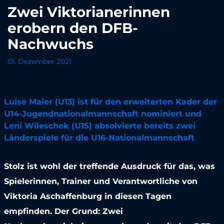
Zwei Viktorianerinnen
erobern den DFB-
Nachwuchs
01. Dezember 2021
Luise Maier (U13) ist für den erweiterten Kader der
U14-Jugendnationalmannschaft nominiert und
Leni Wileschek (U15) absolvierte bereits zwei
Länderspiele für die U16-Nationalmannschaft
Stolz ist wohl der treffende Ausdruck für das, was
Spielerinnen, Trainer und Verantwortliche von
Viktoria Aschaffenburg in diesen Tagen
empfinden. Der Grund: Zwei