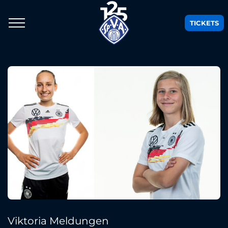
TICKETS
Viktoria Meldungen