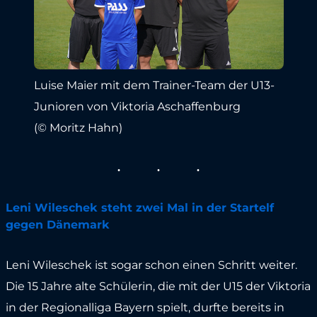
Luise Maier mit dem Trainer-Team der U13-
Junioren von Viktoria Aschaffenburg
(© Moritz Hahn)
Leni Wileschek steht zwei Mal in der Startelf
gegen Dänemark
Leni Wileschek ist sogar schon einen Schritt weiter.
Die 15 Jahre alte Schülerin, die mit der U15 der Viktoria
in der Regionalliga Bayern spielt, durfte bereits in