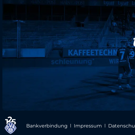
Bankverbindung
Impressum
Datenschu