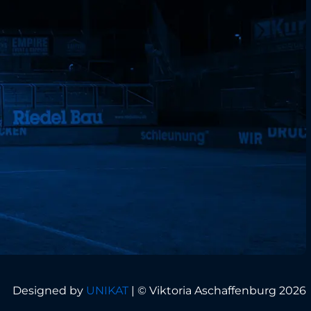
Designed by
UNIKAT
|
© Viktoria Aschaffenburg 2026