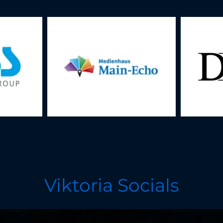
Viktoria Socials