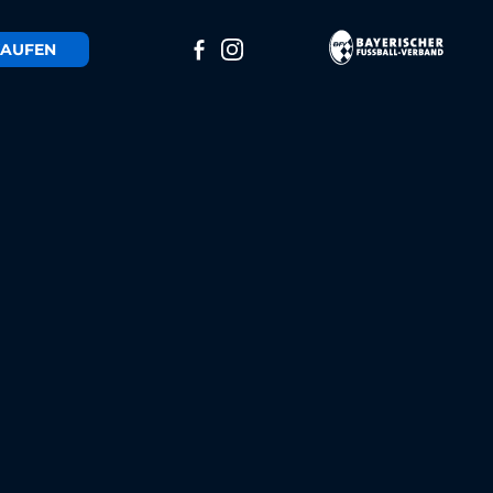
AUFEN