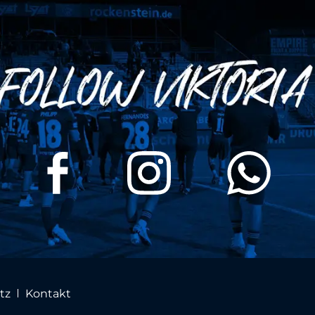
tz
Kontakt