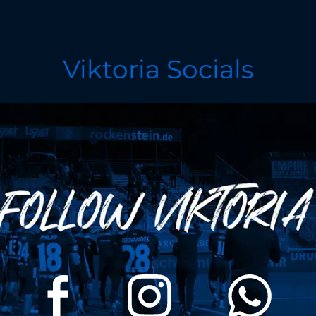
Viktoria Socials