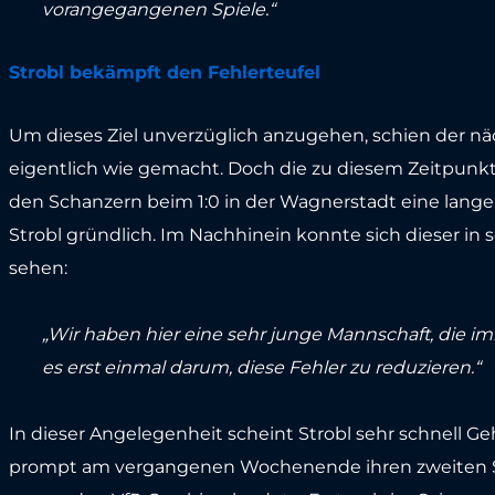
vorangegangenen Spiele.“
Strobl bekämpft den Fehlerteufel
Um dieses Ziel unverzüglich anzugehen, schien der näc
eigentlich wie gemacht. Doch die zu diesem Zeitpunkt
den Schanzern beim 1:0 in der Wagnerstadt eine lange
Strobl gründlich. Im Nachhinein konnte sich dieser in
sehen:
„Wir haben hier eine sehr junge Mannschaft, die i
es erst einmal darum, diese Fehler zu reduzieren.“
In dieser Angelegenheit scheint Strobl sehr schnell G
prompt am vergangenen Wochenende ihren zweiten Sa