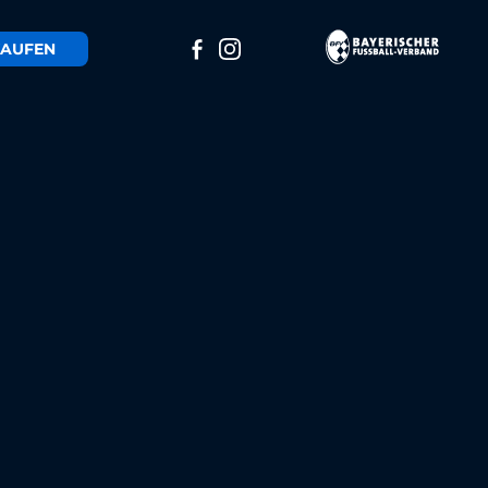
AUFEN