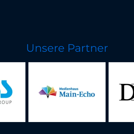
Unsere Partner