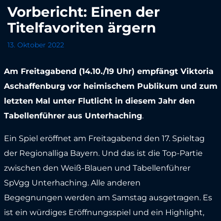
Vorbericht: Einen der
Titelfavoriten ärgern
13. Oktober 2022
Am Freitagabend (14.10./19 Uhr) empfängt Viktoria
Aschaffenburg vor heimischem Publikum und zum
letzten Mal unter Flutlicht in diesem Jahr den
Tabellenführer aus Unterhaching
.
Ein Spiel eröffnet am Freitagabend den 17. Spieltag
der Regionalliga Bayern. Und das ist die Top-Partie
zwischen den Weiß-Blauen und Tabellenführer
SpVgg Unterhaching. Alle anderen
Begegnungen werden am Samstag ausgetragen. Es
ist ein würdiges Eröffnungsspiel und ein Highlight,