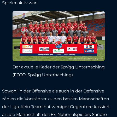
Spieler aktiv war.
Der aktuelle Kader der SpVgg Unterhaching
(FOTO: SpVgg Unterhaching)
Sowohl in der Offensive als auch in der Defensive
zählen die Vorstädter zu den besten Mannschaften
der Liga. Kein Team hat weniger Gegentore kassiert
als die Mannschaft des Ex-Nationalspielers Sandro