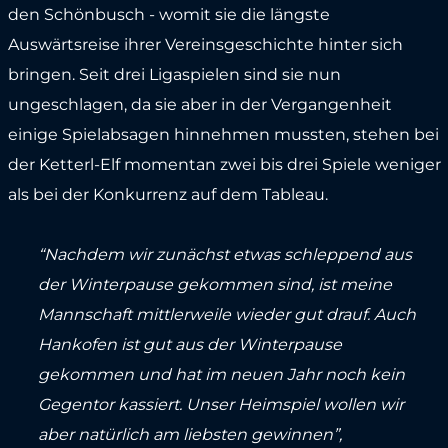
den Schönbusch - womit sie die längste
Auswärtsreise ihrer Vereinsgeschichte hinter sich
bringen. Seit drei Ligaspielen sind sie nun
ungeschlagen, da sie aber in der Vergangenheit
einige Spielabsagen hinnehmen mussten, stehen bei
der Ketterl-Elf momentan zwei bis drei Spiele weniger
als bei der Konkurrenz auf dem Tableau.
“Nachdem wir zunächst etwas schleppend aus
der Winterpause gekommen sind, ist meine
Mannschaft mittlerweile wieder gut drauf. Auch
Hankofen ist gut aus der Winterpause
gekommen und hat im neuen Jahr noch kein
Gegentor kassiert. Unser Heimspiel wollen wir
aber natürlich am liebsten gewinnen”,