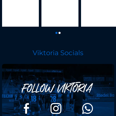
Viktoria Socials