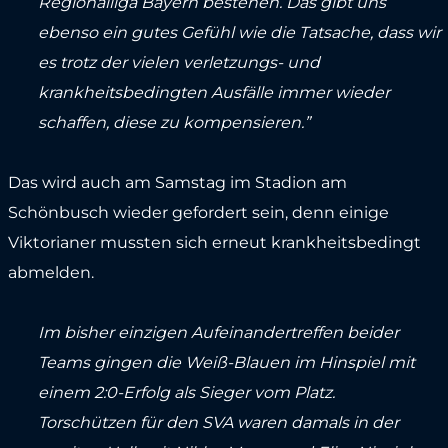
Regionalliga Bayern bestehen. Das gibt uns
ebenso ein gutes Gefühl wie die Tatsache, dass wir
es trotz der vielen verletzungs- und
krankheitsbedingten Ausfälle immer wieder
schaffen, diese zu kompensieren.”
Das wird auch am Samstag im Stadion am
Schönbusch wieder gefordert sein, denn einige
Viktorianer mussten sich erneut krankheitsbedingt
abmelden.
Im bisher einzigen Aufeinandertreffen beider
Teams gingen die Weiß-Blauen im Hinspiel mit
einem 2:0-Erfolg als Sieger vom Platz.
Torschützen für den SVA waren damals in der