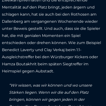
Zweikampfverhalten und die entsprechende
Mentalität auf den Platz bringt, jeden ärgern und
schlagen kann, hat sie auch bei den Rothosen am
Dallenberg am vergangenen Wochenende wieder
unter Beweis gestellt. Und auch, dass sie die Spieler
hat, die mit genialen Momenten ein Spiel
entschieden oder drehen können. Wie zum Beispiel
Benedict Laverty und Clay Verkaj beim 1:1-
Ausgleichstreffer bei den Würzburger Kickers oder
Hamza Boutakhrit beim späten Siegtreffer im
Heimspiel gegen Aubstadt.
“Wir wissen, was wir können und wo unsere
Stärken liegen. Wenn wir die auf den Platz
bringen, können wir gegen jeden in der