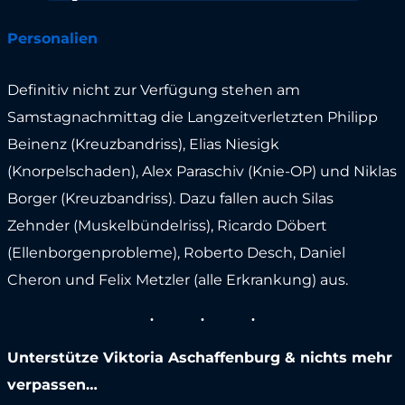
Personalien
Definitiv nicht zur Verfügung stehen am
Samstagnachmittag die Langzeitverletzten Philipp
Beinenz (Kreuzbandriss), Elias Niesigk
(Knorpelschaden), Alex Paraschiv (Knie-OP) und Niklas
Borger (Kreuzbandriss). Dazu fallen auch Silas
Zehnder (Muskelbündelriss), Ricardo Döbert
(Ellenborgenprobleme), Roberto Desch, Daniel
Cheron und Felix Metzler (alle Erkrankung) aus.
Unterstütze Viktoria Aschaffenburg & nichts mehr
verpassen…