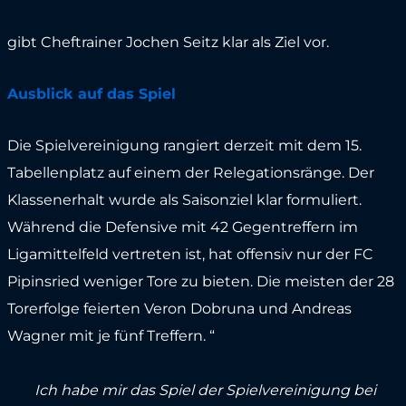
gibt Cheftrainer Jochen Seitz klar als Ziel vor.
Ausblick auf das Spiel
Die Spielvereinigung rangiert derzeit mit dem 15.
Tabellenplatz auf einem der Relegationsränge. Der
Klassenerhalt wurde als Saisonziel klar formuliert.
Während die Defensive mit 42 Gegentreffern im
Ligamittelfeld vertreten ist, hat offensiv nur der FC
Pipinsried weniger Tore zu bieten. Die meisten der 28
Torerfolge feierten Veron Dobruna und Andreas
Wagner mit je fünf Treffern. “
Ich habe mir das Spiel der Spielvereinigung bei