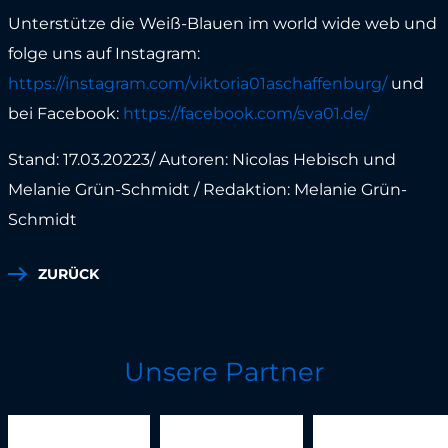
Unterstütze die Weiß-Blauen im world wide web und
folge uns auf Instagram:
https://instagram.com/viktoria01aschaffenburg/
und
bei Facebook:
https://facebook.com/sva01.de/
Stand: 17.03.20223/ Autoren: Nicolas Hebisch und
Melanie Grün-Schmidt / Redaktion: Melanie Grün-
Schmidt
ZURÜCK
Unsere Partner