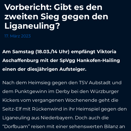
Vorbericht: Gibt es den
zweiten Sieg gegen den
Liganeuling?
17. März 2023
Am Samstag (18.03./14 Uhr) empfängt Viktoria
Aschaffenburg mit der SpVgg Hankofen-Hailing
einen der diesjährigen Aufsteiger.
Nach dem Heimsieg gegen den TSV Aubstadt und
dem Punktgewinn im Derby bei den Würzburger
Kickers vom vergangenen Wochenende geht die
Seitz-Elf mit Rückenwind in ihr Heimspiel gegen den
Liganeuling aus Niederbayern. Doch auch die
“Dorfbuam” reisen mit einer sehenswerten Bilanz an