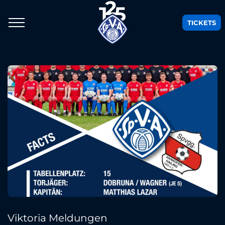
TICKETS
Viktoria Meldungen