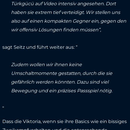
Türkgücü auf Video intensiv angesehen. Dort
haben sie extrem tief verteidigt. Wir stellen uns
also auf einen kompakten Gegner ein, gegen den
wir offensiv Lösungen finden müssen”,
sagt Seitz und führt weiter aus: “
Zudem wollen wir ihnen keine
Umschaltmomente gestatten, durch die sie
gefährlich werden könnten. Dazu sind viel
Bewegung und ein präzises Passspiel nötig.
"
Dass die Viktoria, wenn sie ihre Basics wie ein bissiges