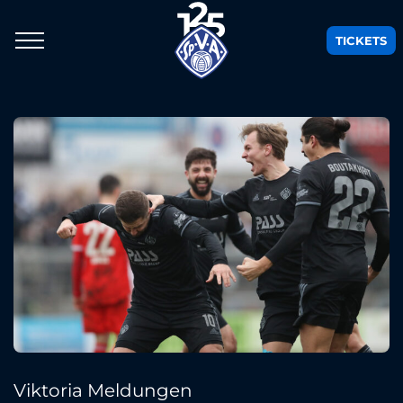
TICKETS
Viktoria Meldungen