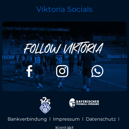
Viktoria Socials
Bankverbindung
Impressum
Datenschutz
Kontakt