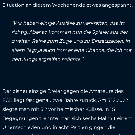
Situation an diesem Wochenende etwas angespannt.
“Wir haben einige Ausfälle zu verkraften, das ist
richtig. Aber so kommen nun die Spieler aus der
zweiten Reihe zum Zuge und zu Einsatzzeiten. In
allem liegt ja auch immer eine Chance, die ich mit
den Jungs ergreifen möchte.”
Der bisher einzige Dreier gegen die Amateure des
FCB liegt fast genau zwei Jahre zurück. Am 3.12.2022
siegte man mit 3:2 vor heimischer Kulisse. In 15
Begegnungen trennte man sich sechs Mal mit einem
Unentschieden und in acht Partien gingen die