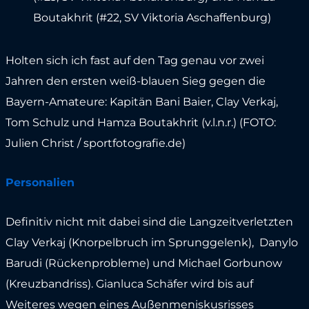
Boutakhrit (#22, SV Viktoria Aschaffenburg)
Holten sich ich fast auf den Tag genau vor zwei
Jahren den ersten weiß-blauen Sieg gegen die
Bayern-Amateure: Kapitän Bani Baier, Clay Verkaj,
Tom Schulz und Hamza Boutakhrit (v.l.n.r.) (FOTO:
Julien Christ / sportfotografie.de)
Personalien
Definitiv nicht mit dabei sind die Langzeitverletzten
Clay Verkaj (Knorpelbruch im Sprunggelenk), Danylo
Barudi (Rückenprobleme) und Michael Gorbunow
(Kreuzbandriss). Gianluca Schäfer wird bis auf
Weiteres wegen eines Außenmeniskusrisses