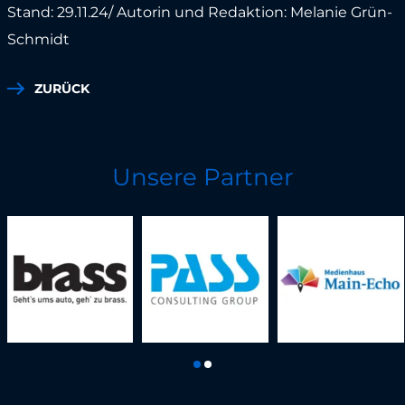
Stand: 29.11.24/ Autorin und Redaktion: Melanie Grün-
Schmidt
ZURÜCK
Unsere Partner