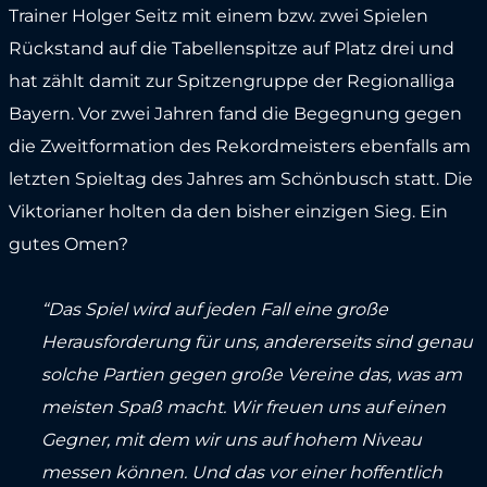
Trainer Holger Seitz mit einem bzw. zwei Spielen
Rückstand auf die Tabellenspitze auf Platz drei und
hat zählt damit zur Spitzengruppe der Regionalliga
Bayern. Vor zwei Jahren fand die Begegnung gegen
die Zweitformation des Rekordmeisters ebenfalls am
letzten Spieltag des Jahres am Schönbusch statt. Die
Viktorianer holten da den bisher einzigen Sieg. Ein
gutes Omen?
“Das Spiel wird auf jeden Fall eine große
Herausforderung für uns, andererseits sind genau
solche Partien gegen große Vereine das, was am
meisten Spaß macht. Wir freuen uns auf einen
Gegner, mit dem wir uns auf hohem Niveau
messen können. Und das vor einer hoffentlich