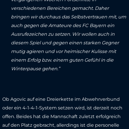
verschiedenen Bereichen gemacht. Daher
bringen wir durchaus das Selbstvertrauen mit, um
auch gegen die Amateure des FC Bayern ein
Ausrufezeichen zu setzen. Wir wollen auch in
diesem Spiel und gegen einen starken Gegner
mutig agieren und vor heimischer Kulisse mit
einem Erfolg bzw. einem guten Gefühl in die
Winterpause gehen.”
Ob Agovic auf eine Dreierkette im Abwehrverbund
oder ein 4-1-4-1-System setzen wird, ist derzeit noch
offen. Beides hat die Mannschaft zuletzt erfolgreich
auf den Platz gebracht, allerdings ist die personelle