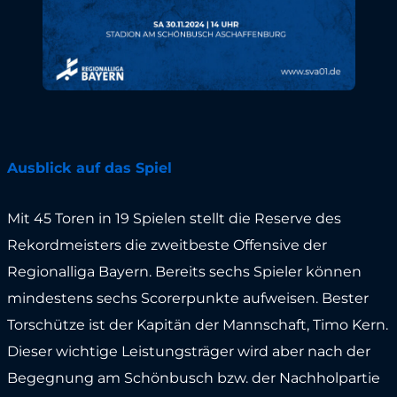
Ausblick auf das Spiel
Mit 45 Toren in 19 Spielen stellt die Reserve des
Rekordmeisters die zweitbeste Offensive der
Regionalliga Bayern. Bereits sechs Spieler können
mindestens sechs Scorerpunkte aufweisen. Bester
Torschütze ist der Kapitän der Mannschaft, Timo Kern.
Dieser wichtige Leistungsträger wird aber nach der
Begegnung am Schönbusch bzw. der Nachholpartie