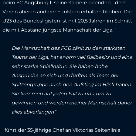
beim FC Augsburg II seine Karriere beenden - dem
Verein aber in anderer Funktion erhalten bleiben. Die
U23 des Bundesligisten ist mit 20,5 Jahren im Schnitt
die mit Abstand jüngste Mannschaft der Liga. “
Die Mannschaft des FCB zählt zu den stärksten
Teams der Liga, hat enorm viel Ballbesitz und eine
sehr starke Spielkultur. Sie haben hohe
Ansprüche an sich und dürften als Team der
Spitzengruppe auch den Aufstieg im Blick haben.
Sie kommen auf jeden Fall zu uns, um zu
gewinnen und werden meiner Mannschaft daher
alles abverlangen”
, führt der 35-jährige Chef an Viktorias Seitenlinie