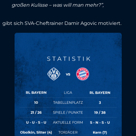
großen Kulisse – was will man mehr?”,
gibt sich SVA-Cheftrainer Damir Agovic motiviert.