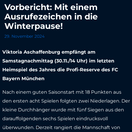
Vorbericht: Mit einem
Ausrufezeichen in die
Winterpause!
29. November 2024
Viktoria Aschaffenburg empfängt am
Samstagnachmittag (30.11./14 Uhr) im letzten
Heimspiel des Jahres die Profi-Reserve des FC
Bayern München
Nach einem guten Saisonstart mit 18 Punkten aus
den ersten acht Spielen folgten zwei Niederlagen. Der
kleine Durchhänger wurde mit fünf Siegen aus den
darauffolgenden sechs Spielen eindrucksvoll
überwunden. Derzeit rangiert die Mannschaft von