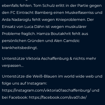
ebenfalls fehlen. Tom Schulz erlitt in der Partie gegen
den FC Eintracht Bamberg einen Muskelfaserriss und
Arda Nadaroglu fehlt wegen Knieproblemen. Der
Einsatz von Luca Dähn ist wegen muskulärer
Probleme fraglich. Hamza Boutakhrit fehlt aus
persönlichen Gründen und Alen Camdzic
krankheitsbedingt.
Unterstütze Viktoria Aschaffenburg & nichts mehr
verpassen…
Unterstütze die Weiß-Blauen im world wide web und
folge uns auf Instagram:
https://instagram.com/viktoria01aschaffenburg/ und
bei Facebook: https://facebook.com/sva01.de/