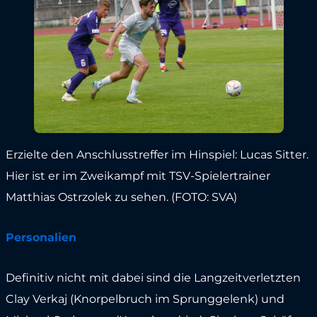
Erzielte den Anschlusstreffer im Hinspiel: Lucas Sitter.
Hier ist er im Zweikampf mit TSV-Spielertrainer
Matthias Ostrzolek zu sehen. (FOTO: SVA)
Personalien
Definitiv nicht mit dabei sind die Langzeitverletzten
Clay Verkaj (Knorpelbruch im Sprunggelenk) und