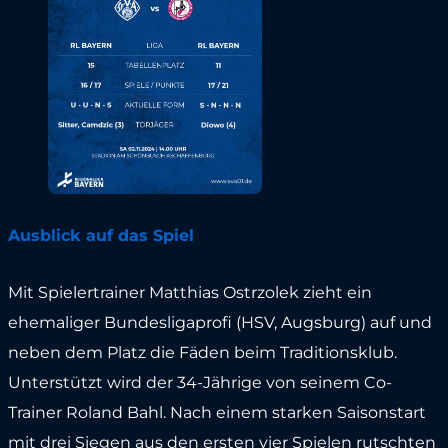
Ausblick auf das Spiel
Mit Spielertrainer Matthias Ostrzolek zieht ein
ehemaliger Bundesligaprofi (HSV, Augsburg) auf und
neben dem Platz die Fäden beim Traditionsklub.
Unterstützt wird der 34-Jährige von seinem Co-
Trainer Roland Bahl. Nach einem starken Saisonstart
mit drei Siegen aus den ersten vier Spielen rutschten