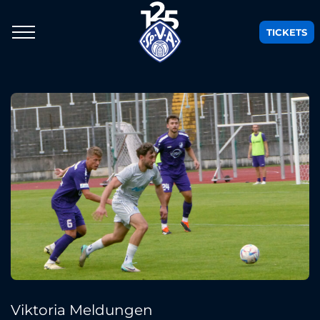
TICKETS
Viktoria Meldungen