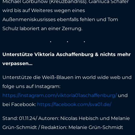
Michael Gorbunow (Kreuzbandriss). Gianluca Schäfer
wird bis auf Weiteres wegen eines
Außenmeniskusrisses ebenfalls fehlen und Tom
Schulz laboriert an einer Zerrung.
Unterstütze Viktoria Aschaffenburg & nichts mehr
verpassen…
Unterstütze die Weiß-Blauen im world wide web und
folge uns auf Instagram:
https://instagram.com/viktoria01aschaffenburg/
und
bei Facebook:
https://facebook.com/sva01.de/
Stand: 01.11.24/ Autoren: Nicolas Hebisch und Melanie
Grün-Schmidt / Redaktion: Melanie Grün-Schmidt