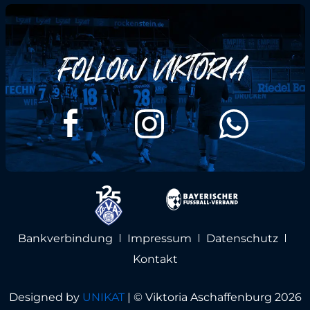
Bankverbindung
Impressum
Datenschutz
Kontakt
Designed by
UNIKAT
|
© Viktoria Aschaffenburg 2026