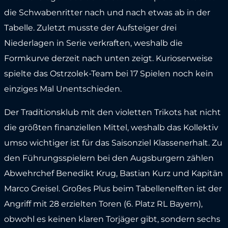
die Schwabenritter nach und nach etwas ab in der
Tabelle. Zuletzt musste der Aufsteiger drei
Niederlagen in Serie verkraften, weshalb die
Formkurve derzeit nach unten zeigt. Kurioserweise
spielte das Ostrzolek-Team bei 17 Spielen noch kein
einziges Mal Unentschieden.
Der Traditionsklub mit den violetten Trikots hat nicht
die größten finanziellen Mittel, weshalb das Kollektiv
umso wichtiger ist für das Saisonziel Klassenerhalt. Zu
den Führungsspielern bei den Augsburgern zählen
Abwehrchef Benedikt Krug, Bastian Kurz und Kapitän
Marco Greisel. Großes Plus beim Tabellenelften ist der
Angriff mit 28 erzielten Toren (6. Platz RL Bayern),
obwohl es keinen klaren Torjäger gibt, sondern sechs