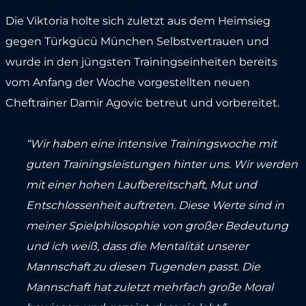
Die Viktoria holte sich zuletzt aus dem Heimsieg
gegen Türkgücü München Selbstvertrauen und
wurde in den jüngsten Trainingseinheiten bereits
vom Anfang der Woche vorgestellten neuen
Cheftrainer Damir Agovic betreut und vorbereitet.
“Wir haben eine intensive Trainingswoche mit
guten Trainingsleistungen hinter uns. Wir werden
mit einer hohen Laufbereitschaft, Mut und
Entschlossenheit auftreten. Diese Werte sind in
meiner Spielphilosophie von großer Bedeutung
und ich weiß, dass die Mentalität unserer
Mannschaft zu diesen Tugenden passt. Die
Mannschaft hat zuletzt mehrfach große Moral