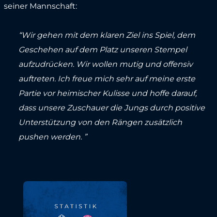
seiner Mannschaft:
“Wir gehen mit dem klaren Ziel ins Spiel, dem
Geschehen auf dem Platz unseren Stempel
aufzudrücken. Wir wollen mutig und offensiv
auftreten. Ich freue mich sehr auf meine erste
Partie vor heimischer Kulisse und hoffe darauf,
dass unsere Zuschauer die Jungs durch positive
Unterstützung von den Rängen zusätzlich
pushen werden. ”