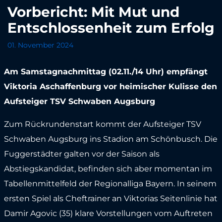
Vorbericht: Mit Mut und
Entschlossenheit zum Erfolg
01. November 2024
Am Samstagnachmittag (02.11./14 Uhr) empfängt
Viktoria Aschaffenburg vor heimischer Kulisse den
Aufsteiger TSV Schwaben Augsburg
Zum Rückrundenstart kommt der Aufsteiger TSV
Schwaben Augsburg ins Stadion am Schönbusch. Die
Fuggerstädter galten vor der Saison als
Abstiegskandidat, befinden sich aber momentan im
Tabellenmittelfeld der Regionalliga Bayern. In seinem
ersten Spiel als Cheftrainer an Viktorias Seitenlinie hat
Damir Agovic (35) klare Vorstellungen vom Auftreten