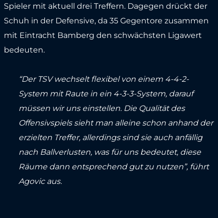
Spieler mit aktuell drei Treffern. Dagegen drückt der
Schuh in der Defensive, da 35 Gegentore zusammen
mit Eintracht Bamberg den schwächsten Ligawert
bedeuten.
“Der TSV wechselt flexibel von einem 4-4-2-
System mit Raute in ein 4-3-3-System, darauf
müssen wir uns einstellen. Die Qualität des
Offensivspiels sieht man alleine schon anhand der
erzielten Treffer, allerdings sind sie auch anfällig
nach Ballverlusten, was für uns bedeutet, diese
Räume dann entsprechend gut zu nutzen”, führt
Agovic aus.