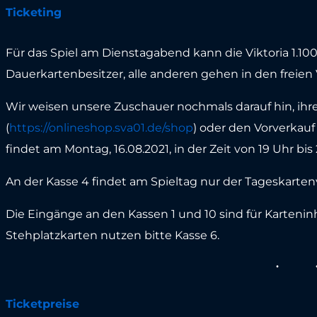
Ticketing
Für das Spiel am Dienstagabend kann die Viktoria 1.100 
Dauerkartenbesitzer, alle anderen gehen in den freien 
Wir weisen unsere Zuschauer nochmals darauf hin, ihr
(
https://onlineshop.sva01.de/shop
) oder den Vorverkauf
findet am Montag, 16.08.2021, in der Zeit von 19 Uhr bis 
An der Kasse 4 findet am Spieltag nur der Tageskartenv
Die Eingänge an den Kassen 1 und 10 sind für Kartenin
Stehplatzkarten nutzen bitte Kasse 6.
Ticketpreise