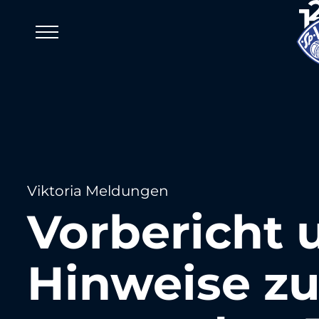
Viktoria Meldungen
Vorbericht 
Hinweise z