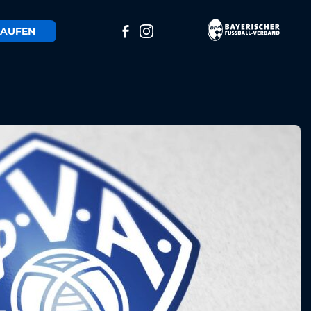
AUFEN