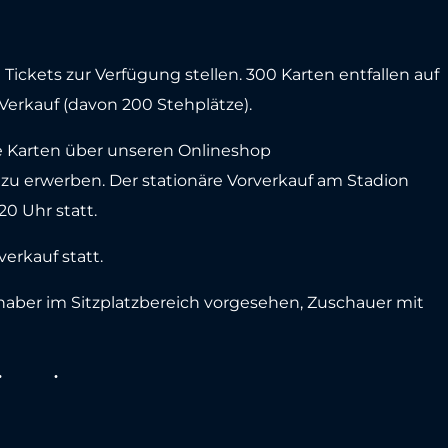
Tickets zur Verfügung stellen. 300 Karten entfallen auf
Verkauf (davon 200 Stehplätze).
e Karten über unseren Onlineshop
 zu erwerben. Der stationäre Vorverkauf am Stadion
20 Uhr statt.
erkauf statt.
haber im Sitzplatzbereich vorgesehen, Zuschauer mit