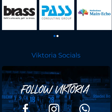
Viktoria Socials