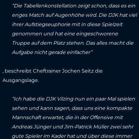
“Die Tabellenkonstellation zeigt schon, dass es ein
enges Match auf Augenhöhe wird. Die DJK hat viel
ihrer Aufstiegseuphorie mit in diese Spielzeit
genommen und hat eine eingeschworene
Truppe auf dem Platz stehen. Das alles macht die
Aufgabe nicht gerade einfacher”
, beschreibt Cheftrainer Jochen Seitz die
Ausgangslage.
“Ich habe die DJK Vilzing nun ein paar Mal spielen
sehen und kann sagen, dass uns eine kompakte
Mannschaft erwartet, die in der Offensive mit
Andreas Jünger und Jim-Patrick Müller zwei sehr
gute Spieler im Kader hat und über diese immer