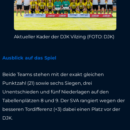
Aktueller Kader der DJK Vilzing (FOTO: DJK)
Ausblick auf das Spiel
Beide Teams stehen mit der exakt gleichen
Punktzahl (21) sowie sechs Siegen, drei
Unentschieden und fünf Niederlagen auf den
Tabellenplätzen 8 und 9. Der SVA rangiert wegen der
besseren Tordifferenz (+3) dabei einen Platz vor der
DJK.