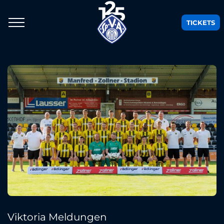
TICKETS
Viktoria Meldungen