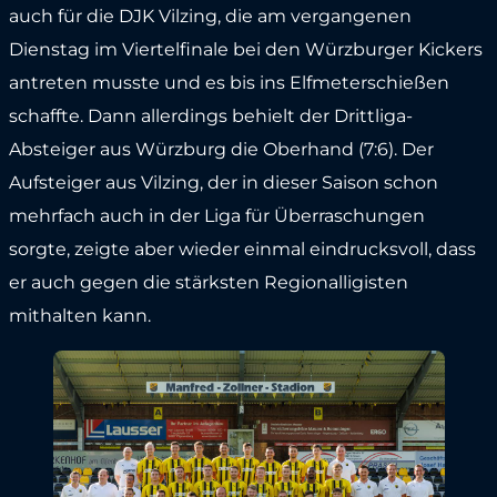
auch für die DJK Vilzing, die am vergangenen
Dienstag im Viertelfinale bei den Würzburger Kickers
antreten musste und es bis ins Elfmeterschießen
schaffte. Dann allerdings behielt der Drittliga-
Absteiger aus Würzburg die Oberhand (7:6). Der
Aufsteiger aus Vilzing, der in dieser Saison schon
mehrfach auch in der Liga für Überraschungen
sorgte, zeigte aber wieder einmal eindrucksvoll, dass
er auch gegen die stärksten Regionalligisten
mithalten kann.