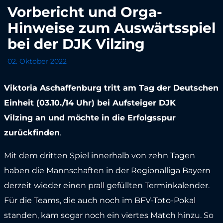
Vorbericht und Orga-
Hinweise zum Auswärtsspiel
bei der DJK Vilzing
02. Oktober 2022
Viktoria Aschaffenburg tritt am Tag der Deutschen
Einheit (03.10./14 Uhr) bei Aufsteiger DJK
Vilzing an und möchte in die Erfolgsspur
zurückfinden
.
Mit dem dritten Spiel innerhalb von zehn Tagen
haben die Mannschaften in der Regionalliga Bayern
derzeit wieder einen prall gefüllten Terminkalender.
Für die Teams, die auch noch im BFV-Toto-Pokal
standen, kam sogar noch ein viertes Match hinzu. So