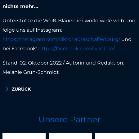
nichts mehr…
Unterstütze die Weiß-Blauen im world wide web und
folge uns auf Instagram:
https://instagram.com/viktoria01aschaffenburg/
und
bei Facebook:
https://facebook.com/sva01.de/
Stand: 02. Oktober 2022 / Autorin und Redaktion:
Melanie Grün-Schmidt
ZURÜCK
Unsere Partner