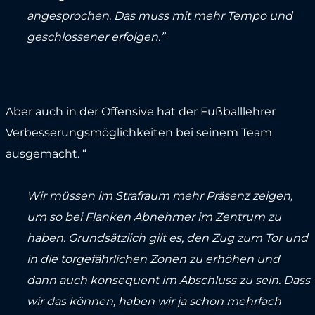
angesprochen. Das muss mit mehr Tempo und
geschlossener erfolgen.”
Aber auch in der Offensive hat der Fußballlehrer
Verbesserungsmöglichkeiten bei seinem Team
ausgemacht. “
Wir müssen im Strafraum mehr Präsenz zeigen,
um so bei Flanken Abnehmer im Zentrum zu
haben. Grundsätzlich gilt es, den Zug zum Tor und
in die torgefährlichen Zonen zu erhöhen und
dann auch konsequent im Abschluss zu sein. Dass
wir das können, haben wir ja schon mehrfach