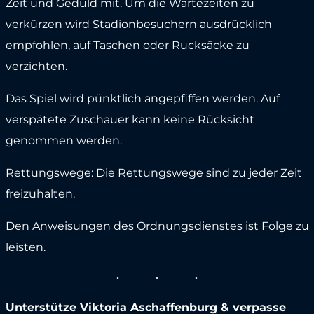
Zeit und Geduld mit. Um die Wartezeiten zu
verkürzen wird Stadionbesuchern ausdrücklich
empfohlen, auf Taschen oder Rucksäcke zu
verzichten.
Das Spiel wird pünktlich angepfiffen werden. Auf
verspätete Zuschauer kann keine Rücksicht
genommen werden.
Rettungswege: Die Rettungswege sind zu jeder Zeit
freizuhalten.
Den Anweisungen des Ordnungsdienstes ist Folge zu
leisten.
Unterstütze Viktoria Aschaffenburg & verpasse