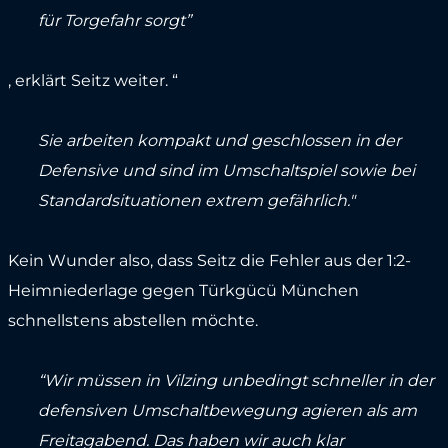
für Torgefahr sorgt”
, erklärt Seitz weiter. “
Sie arbeiten kompakt und geschlossen in der
Defensive und sind im Umschaltspiel sowie bei
Standardsituationen extrem gefährlich."
Kein Wunder also, dass Seitz die Fehler aus der 1:2-
Heimniederlage gegen Türkgücü München
schnellstens abstellen möchte.
“Wir müssen in Vilzing unbedingt schneller in der
defensiven Umschaltbewegung agieren als am
Freitagabend. Das haben wir auch klar