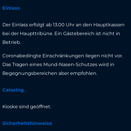
Einlass
Der Einlass erfolgt ab 13.00 Uhr an den Hauptkassen
bei der Haupttribüne. Ein Gästebereich ist nicht in
Betrieb.
Coronabedingte Einschränkungen liegen nicht vor.
Das Tragen eines Mund-Nasen-Schutzes wird in
Begegnungsbereichen aber empfohlen.
Catering
Kioske sind geöffnet.
Sicherheitshinweise