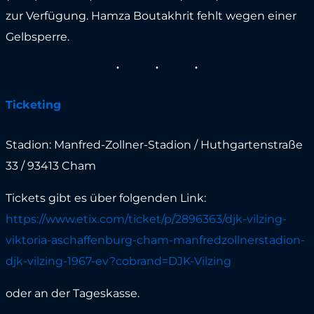
zur Verfügung. Hamza Boutakhrit fehlt wegen einer
Gelbsperre.
Ticketing
Stadion: Manfred-Zollner-Stadion / Huthgartenstraße
33 / 93413 Cham
Tickets gibt es über folgenden Link:
https://www.etix.com/ticket/p/2896363/djk-vilzing-
viktoria-aschaffenburg-cham-manfredzollnerstadion-
djk-vilzing-1967-ev?cobrand=DJK-Vilzing
oder an der Tageskasse.