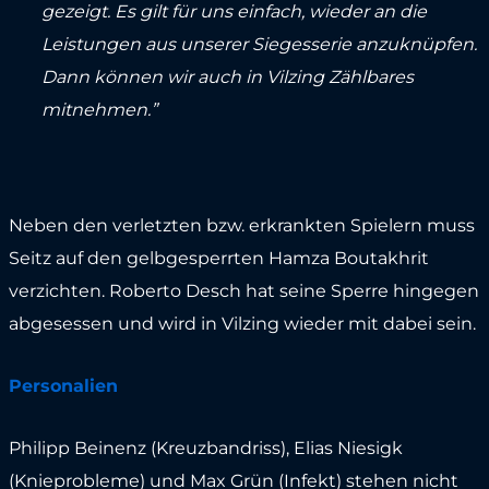
gezeigt. Es gilt für uns einfach, wieder an die
Leistungen aus unserer Siegesserie anzuknüpfen.
Dann können wir auch in Vilzing Zählbares
mitnehmen.”
Neben den verletzten bzw. erkrankten Spielern muss
Seitz auf den gelbgesperrten Hamza Boutakhrit
verzichten. Roberto Desch hat seine Sperre hingegen
abgesessen und wird in Vilzing wieder mit dabei sein.
Personalien
Philipp Beinenz (Kreuzbandriss), Elias Niesigk
(Knieprobleme) und Max Grün (Infekt) stehen nicht