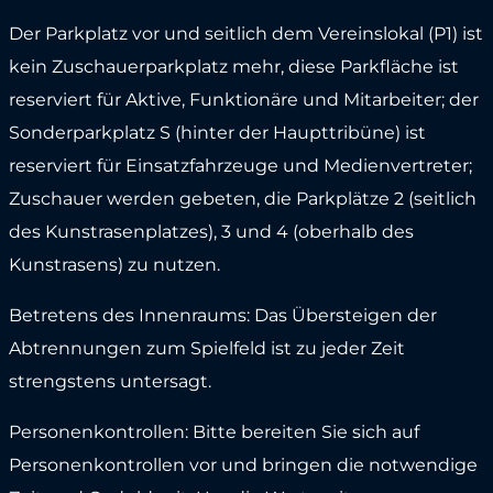
Der Parkplatz vor und seitlich dem Vereinslokal (P1) ist
kein Zuschauerparkplatz mehr, diese Parkfläche ist
reserviert für Aktive, Funktionäre und Mitarbeiter; der
Sonderparkplatz S (hinter der Haupttribüne) ist
reserviert für Einsatzfahrzeuge und Medienvertreter;
Zuschauer werden gebeten, die Parkplätze 2 (seitlich
des Kunstrasenplatzes), 3 und 4 (oberhalb des
Kunstrasens) zu nutzen.
Betretens des Innenraums: Das Übersteigen der
Abtrennungen zum Spielfeld ist zu jeder Zeit
strengstens untersagt.
Personenkontrollen: Bitte bereiten Sie sich auf
Personenkontrollen vor und bringen die notwendige