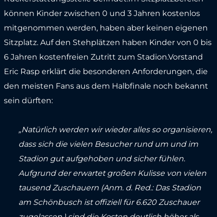
können Kinder zwischen 0 und 3 Jahren kostenlos
mitgenommen werden, haben aber keinen eigenen
Sitzplatz. Auf den Stehplätzen haben Kinder von 0 bis
6 Jahren kostenfreien Zutritt zum Stadion.Vorstand
Eric Rasp erklärt die besonderen Anforderungen, die
den meisten Fans aus dem Halbfinale noch bekannt
sein dürften:
„Natürlich werden wir wieder alles so organisieren,
dass sich die vielen Besucher rund um und im
Stadion gut aufgehoben und sicher fühlen.
Aufgrund der erwartet großen Kulisse von vielen
tausend Zuschauern (Anm. d. Red.: Das Stadion
am Schönbusch ist offiziell für 6.620 Zuschauer
zugelassen.) sind die Kosten deutlich höher als