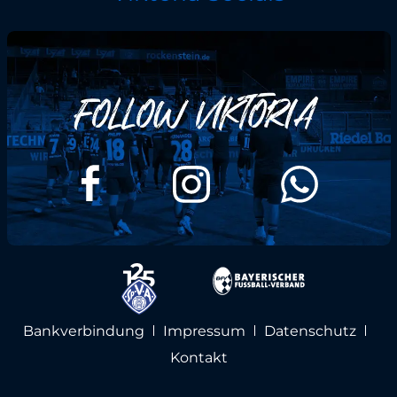
Bankverbindung
Impressum
Datenschutz
Kontakt