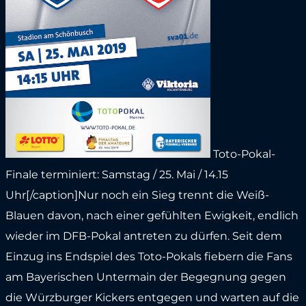
Toto-Pokal-
Finale terminiert: Samstag / 25. Mai / 14.15
Uhr[/caption]Nur noch ein Sieg trennt die Weiß-
Blauen davon, nach einer gefühlten Ewigkeit, endlich
wieder im DFB-Pokal antreten zu dürfen. Seit dem
Einzug ins Endspiel des Toto-Pokals fiebern die Fans
am Bayerischen Untermain der Begegnung gegen
die Würzburger Kickers entgegen und warten auf die