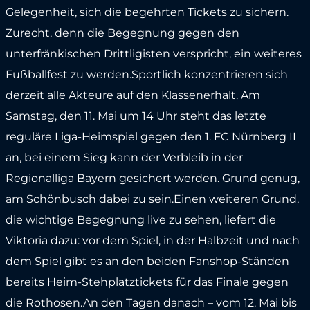
Gelegenheit, sich die begehrten Tickets zu sichern.
Zurecht, denn die Begegnung gegen den
unterfränkischen Drittligisten verspricht, ein weiteres
Fußballfest zu werden.Sportlich konzentrieren sich
derzeit alle Akteure auf den Klassenerhalt. Am
Samstag, den 11. Mai um 14 Uhr steht das letzte
reguläre Liga-Heimspiel gegen den 1. FC Nürnberg II
an, bei einem Sieg kann der Verbleib in der
Regionalliga Bayern gesichert werden. Grund genug,
am Schönbusch dabei zu sein.Einen weiteren Grund,
die wichtige Begegnung live zu sehen, liefert die
Viktoria dazu: vor dem Spiel, in der Halbzeit und nach
dem Spiel gibt es an den beiden Fanshop-Ständen
bereits Heim-Stehplatztickets für das Finale gegen
die Rothosen.An den Tagen danach – vom 12. Mai bis