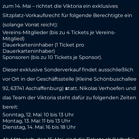
zum 14. Mai – richtet die Viktoria ein exklusives
Sitzplatz-Vorkaufsrecht für folgende Berechtigte ein
(solange Vorrat reicht):
Vereins-Mitglieder (bis zu 4 Tickets je Vereins-
Mitglied)
Dauerkarteninhaber (1 Ticket pro
Dauerkarteninhaber)
Sponsoren (bis zu 10 Tickets je Sponsor).
Dieser exklusive Sonderverkauf findet ausschließlich
vor Ort in der Geschäftsstelle (Kleine Schönbuschallee
92, 63741 Aschaffenburg)
s
tatt. Nikolas Verhoefen und
das Team der Viktoria steht dafür zu folgenden Zeiten
bereit:
Sonntag, 12. Mai: 10 bis 13 Uhr
Montag, 13. Mai: 11 bis 13 Uhr
Dienstag, 14. Mai: 16 bis 18 Uhr