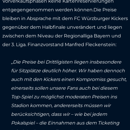
Vorverkaufsphasen keine Kartenreservierungen
entgegengenommen werden können.Die Preise
bleiben in Absprache mit dem FC Würzburger Kickers
gegenüber dem Halbfinale unverändert und liegen
zwischen dem Niveau der Regionalliga Bayern und
der 3. Liga. Finanzvorstand Manfred Fleckenstein:
„Die Preise bei Drittligisten liegen insbesondere
für Sitzplätze deutlich höher. Wir haben dennoch
auch mit den Kickers einen Kompromiss gesucht,
einerseits sollen unsere Fans auch bei diesem
Top-Spiel zu möglichst moderaten Preisen ins
Stadion kommen, andererseits müssen wir
berücksichtigen, dass wir – wie bei jedem
Pokalspiel – die Einnahmen aus dem Ticketing