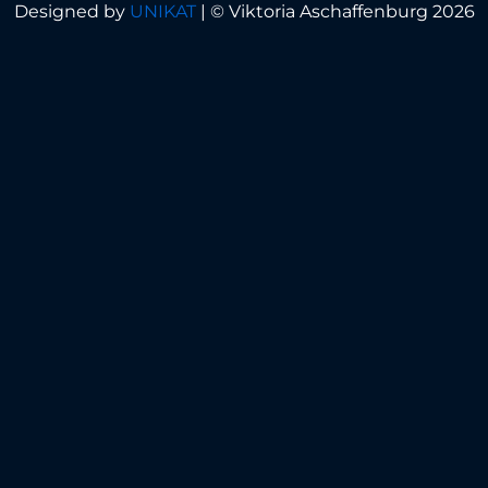
Designed by
UNIKAT
|
© Viktoria Aschaffenburg 2026