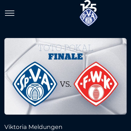
Viktoria Meldungen