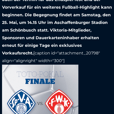
Vorverkauf für ein weiteres Fußball-Highlight kann
beginnen. Die Begegnung findet am Samstag, den
25. Mai, um 14.15 Uhr im Aschaffenburger Stadion
am Schönbusch statt. Viktoria-Mitglieder,
Sponsoren und Dauerkarteninhaber erhalten
erneut für einige Tage ein exklusives
Vorkaufsrecht.
[caption id="attachment_20798"
align="alignright" width="300"]