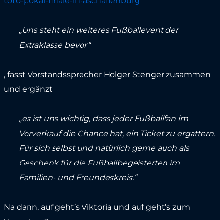
toto-pokal-finale-in-aschaffenburg
„Uns steht ein weiteres Fußballevent der
Extraklasse bevor“
, fasst Vorstandssprecher Holger Stenger zusammen
und ergänzt
„es ist uns wichtig, dass jeder Fußballfan im
Vorverkauf die Chance hat, ein Ticket zu ergattern.
Für sich selbst und natürlich gerne auch als
Geschenk für die Fußballbegeisterten im
Familien- und Freundeskreis.“
Na dann, auf geht’s Viktoria und auf geht’s zum