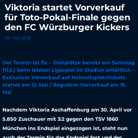
Viktoria startet Vorverkauf
für Toto-Pokal-Finale gegen
den FC Würzburger Kickers
09. Mai 2019
Der Termin ist fix – Stehplätze bereits am Samstag
(11.5.) beim letzten Ligaspiel im Stadion erhältlich –
Exklusiver Vorverkauf auf Heimsitzplatztickets
startet am 12. Mai / Regulärer Vorverkauf am 15.
Mai
Nachdem Viktoria Aschaffenburg am 30. April vor
5.850 Zuschauer mit 3:2 gegen den TSV 1860
München ins Endspiel eingezogen ist, steht nun
auch der Termin für das Endspiel fest und der