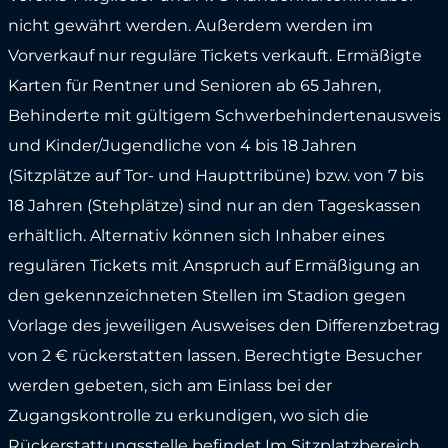
nicht gewährt werden. Außerdem werden im
Vorverkauf nur reguläre Tickets verkauft. Ermäßigte
Karten für Rentner und Senioren ab 65 Jahren,
Behinderte mit gültigem Schwerbehindertenausweis
und Kinder/Jugendliche von 4 bis 18 Jahren
(Sitzplätze auf Tor- und Haupttribüne) bzw. von 7 bis
18 Jahren (Stehplätze) sind nur an den Tageskassen
erhältlich. Alternativ können sich Inhaber eines
regulären Tickets mit Anspruch auf Ermäßigung an
den gekennzeichneten Stellen im Stadion gegen
Vorlage des jeweiligen Ausweises den Differenzbetrag
von 2 € rückerstatten lassen. Berechtigte Besucher
werden gebeten, sich am Einlass bei der
Zugangskontrolle zu erkundigen, wo sich die
Rückerstattungsstelle befindet.Im Sitzplatzbereich