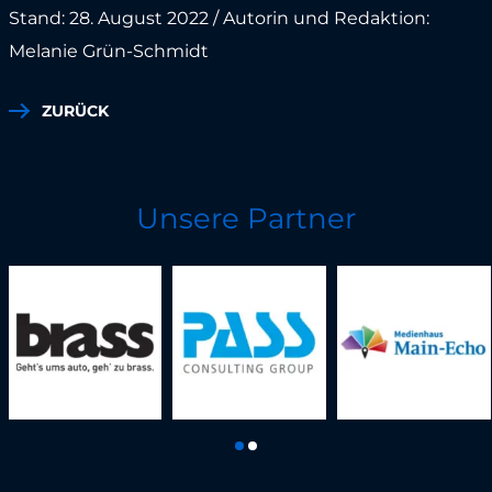
Stand: 28. August 2022 / Autorin und Redaktion:
Melanie Grün-Schmidt
ZURÜCK
Unsere Partner