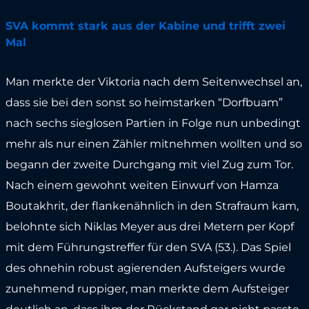
SVA kommt stark aus der Kabine und trifft zwei
Mal
Man merkte der Viktoria nach dem Seitenwechsel an,
dass sie bei den sonst so heimstarken “Dorfbuam”
nach sechs sieglosen Partien in Folge nun unbedingt
mehr als nur einen Zähler mitnehmen wollten und so
begann der zweite Durchgang mit viel Zug zum Tor.
Nach einem gewohnt weiten Einwurf von Hamza
Boutakhrit, der flankenähnlich in den Strafraum kam,
belohnte sich Niklas Meyer aus drei Metern per Kopf
mit dem Führungstreffer für den SVA (53.). Das Spiel
des ohnehin robust agierenden Aufsteigers wurde
zunehmend ruppiger, man merkte dem Aufsteiger