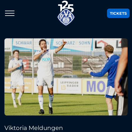
TICKETS
Viktoria Meldungen