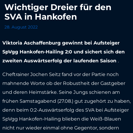
Wichtiger Dreier für den
SVA in Hankofen
28. August 2022
Viktoria Aschaffenburg gewinnt bei Aufsteiger
SpVgg Hankofen-Hailing 2:0 und sichert sich den
zweiten Auswärtserfolg der laufenden Saison
.
Cheftrainer Jochen Seitz fand vor der Partie noch
mahnende Worte ob der Robustheit der Gastgeber
und deren Heimstärke. Seine Jungs schienen am
frühen Samstagabend (27.08.) gut zugehört zu haben,
denn beim 0:2-Auswärtserfolg des SVA bei Aufsteiger
SpVgg Hankofen-Hailing blieben die Weiß-Blauen
nicht nur wieder einmal ohne Gegentor, sondern