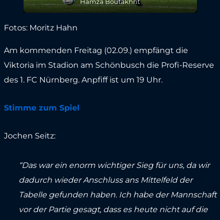
Hamza Boutakhrit
Fotos: Moritz Hahn
Am kommenden Freitag (02.09.) empfängt die
Viktoria im Stadion am Schönbusch die Profi-Reserve
des 1. FC Nürnberg. Anpfiff ist um 19 Uhr.
Stimme zum Spiel
Jochen Seitz:
“Das war ein enorm wichtiger Sieg für uns, da wir
dadurch wieder Anschluss ans Mittelfeld der
Tabelle gefunden haben. Ich habe der Mannschaft
vor der Partie gesagt, dass es heute nicht auf die