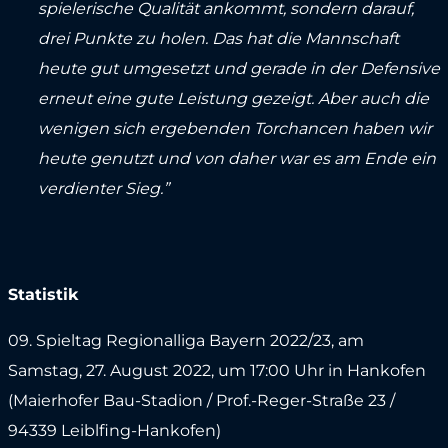
spielerische Qualität ankommt, sondern darauf,
drei Punkte zu holen. Das hat die Mannschaft
heute gut umgesetzt und gerade in der Defensive
erneut eine gute Leistung gezeigt. Aber auch die
wenigen sich ergebenden Torchancen haben wir
heute genutzt und von daher war es am Ende ein
verdienter Sieg.”
Statistik
09. Spieltag Regionalliga Bayern 2022/23, am
Samstag, 27. August 2022, um 17:00 Uhr in Hankofen
(Maierhofer Bau-Stadion / Prof.-Reger-Straße 23 /
94339 Leiblfing-Hankofen)