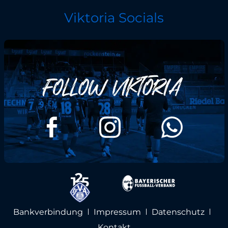
Viktoria Socials
Bankverbindung
Impressum
Datenschutz
Kontakt