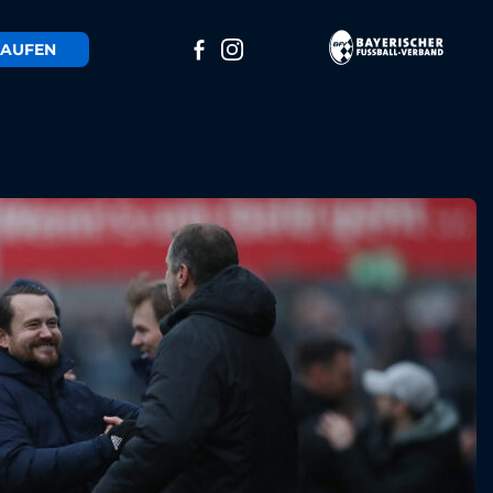
AUFEN