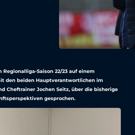
n Regionalliga-Saison 22/23 auf einem
it den beiden Hauptverantwortlichen im
d Cheftrainer Jochen Seitz, über die bisherige
nftsperspektiven gesprochen.