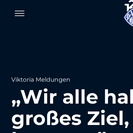
Viktoria Meldungen
„Wir alle h
großes Ziel,