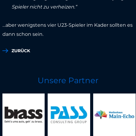
Spieler nicht zu verheizen.“
…aber wenigstens vier U23-Spieler im Kader sollten es
dann schon sein.
ZURÜCK
Unsere Partner