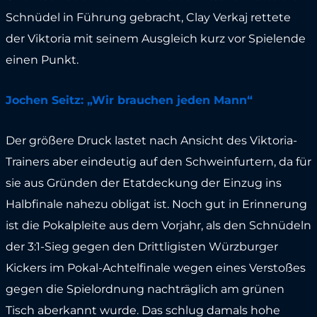
Schnüdel in Führung gebracht, Clay Verkaj rettete
der Viktoria mit seinem Ausgleich kurz vor Spielende
einen Punkt.
Jochen Seitz: „Wir brauchen jeden Mann“
Der größere Druck lastet nach Ansicht des Viktoria-
Trainers aber eindeutig auf den Schweinfurtern, da für
sie aus Gründen der Etatdeckung der Einzug ins
Halbfinale nahezu obligat ist. Noch gut in Erinnerung
ist die Pokalpleite aus dem Vorjahr, als den Schnüdeln
der 3:1-Sieg gegen den Drittligisten Würzburger
Kickers im Pokal-Achtelfinale wegen eines Verstoßes
gegen die Spielordnung nachträglich am grünen
Tisch aberkannt wurde. Das schlug damals hohe