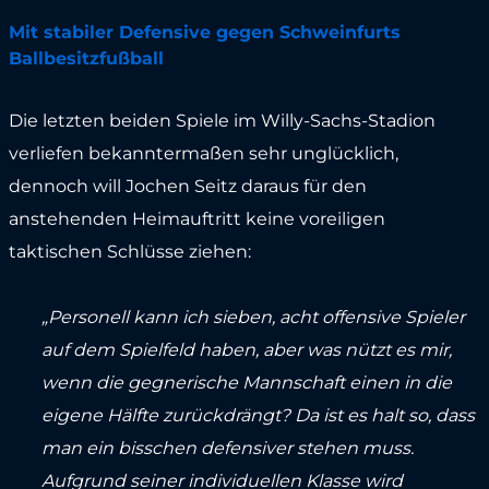
Mit stabiler Defensive gegen Schweinfurts
Ballbesitzfußball
Die letzten beiden Spiele im Willy-Sachs-Stadion
verliefen bekanntermaßen sehr unglücklich,
dennoch will Jochen Seitz daraus für den
anstehenden Heimauftritt keine voreiligen
taktischen Schlüsse ziehen:
„Personell kann ich sieben, acht offensive Spieler
auf dem Spielfeld haben, aber was nützt es mir,
wenn die gegnerische Mannschaft einen in die
eigene Hälfte zurückdrängt? Da ist es halt so, dass
man ein bisschen defensiver stehen muss.
Aufgrund seiner individuellen Klasse wird