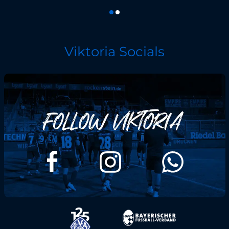
Viktoria Socials