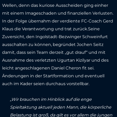
Wellen, denn das kuriose Ausscheiden ging einher
mit einem Imageschaden und finanziellen Verlusten.
In der Folge übernahm der verdiente FC-Coach Gerd
Klaus die Verantwortung und trat zurück.Seine
Zuversicht, den Ingolstadt-Bezwinger Schweinfurt
ausschalten zu können, begründet Jochen Seitz
damit, dass sein Team derzeit „gut drauf“ und mit
Ausnahme des verletzten Ugurtan Kizilyar und des
leicht angeschlagenen Daniel Cheron fit sei.
Änderungen in der Startformation und eventuell
auch im Kader seien durchaus vorstellbar.
„Wir brauchen im Hinblick auf die enge
Spieltaktung aktuell jeden Mann, die körperliche
Belastung ist groß, da gilt es vor allem die jungen