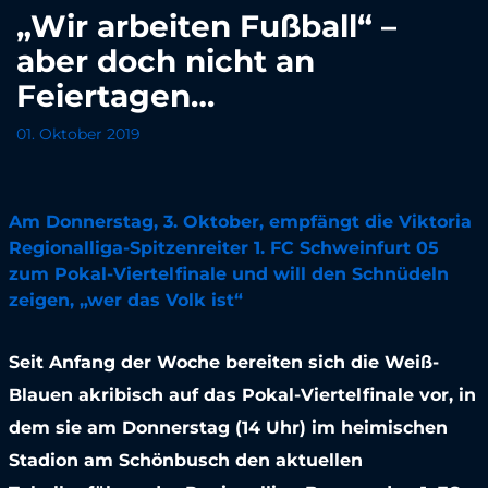
„Wir arbeiten Fußball“ –
aber doch nicht an
Feiertagen…
01. Oktober 2019
Am Donnerstag, 3. Oktober, empfängt die Viktoria
Regionalliga-Spitzenreiter 1. FC Schweinfurt 05
zum Pokal-Viertelfinale und will den Schnüdeln
zeigen, „wer das Volk ist“
Seit Anfang der Woche bereiten sich die Weiß-
Blauen akribisch auf das Pokal-Viertelfinale vor, in
dem sie am Donnerstag (14 Uhr) im heimischen
Stadion am Schönbusch den aktuellen