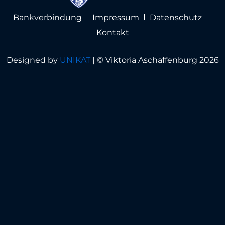
Bankverbindung
Impressum
Datenschutz
Kontakt
Designed by
UNIKAT
|
© Viktoria Aschaffenburg 2026