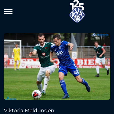
Viktoria Meldungen