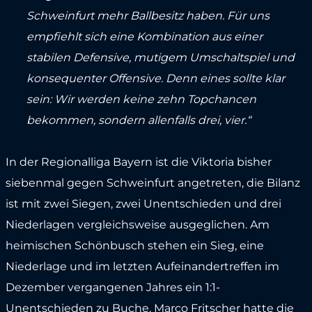
Schweinfurt mehr Ballbesitz haben. Für uns
empfiehlt sich eine Kombination aus einer
stabilen Defensive, mutigem Umschaltspiel und
konsequenter Offensive. Denn eines sollte klar
sein: Wir werden keine zehn Topchancen
bekommen, sondern allenfalls drei, vier.“
In der Regionalliga Bayern ist die Viktoria bisher
siebenmal gegen Schweinfurt angetreten, die Bilanz
ist mit zwei Siegen, zwei Unentschieden und drei
Niederlagen vergleichsweise ausgeglichen. Am
heimischen Schönbusch stehen ein Sieg, eine
Niederlage und im letzten Aufeinandertreffen im
Dezember vergangenen Jahres ein 1:1-
Unentschieden zu Buche. Marco Fritscher hatte die