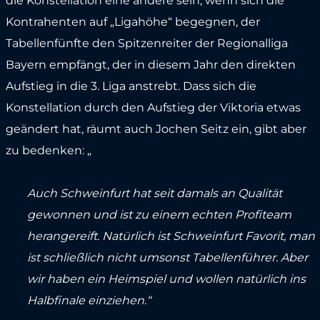
die Konstellation eine andere sein, wenn sich die
Kontrahenten auf „Ligahöhe“ begegnen, der
Tabellenfünfte den Spitzenreiter der Regionalliga
Bayern empfängt, der in diesem Jahr den direkten
Aufstieg in die 3. Liga anstrebt. Dass sich die
Konstellation durch den Aufstieg der Viktoria etwas
geändert hat, räumt auch Jochen Seitz ein, gibt aber
zu bedenken: „
Auch Schweinfurt hat seit damals an Qualität
gewonnen und ist zu einem echten Profiteam
herangereift. Natürlich ist Schweinfurt Favorit, man
ist schließlich nicht umsonst Tabellenführer. Aber
wir haben ein Heimspiel und wollen natürlich ins
Halbfinale einziehen.“