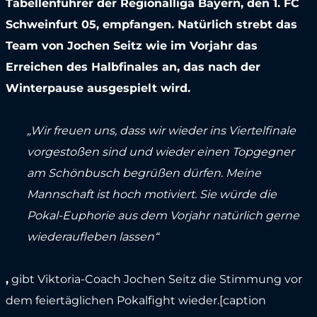
Tabellenführer der Regionalliga Bayern, den 1. FC
Schweinfurt 05, empfangen. Natürlich strebt das
Team von Jochen Seitz wie im Vorjahr das
Erreichen des Halbfinales an, das nach der
Winterpause ausgespielt wird.
„Wir freuen uns, dass wir wieder ins Viertelfinale
vorgestoßen sind und wieder einen Topgegner
am Schönbusch begrüßen dürfen. Meine
Mannschaft ist hoch motiviert. Sie würde die
Pokal-Euphorie aus dem Vorjahr natürlich gerne
wiederaufleben lassen“
,
gibt Viktoria-Coach Jochen Seitz die Stimmung vor
dem feiertäglichen Pokalfight wieder.[caption