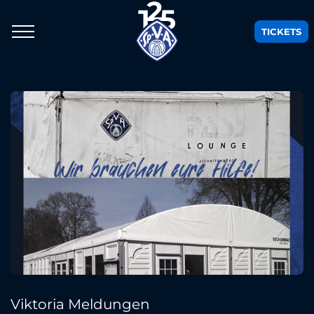
TICKETS
Viktoria Meldungen