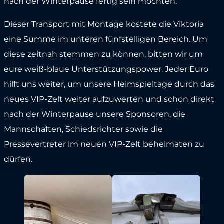
nach der Winterpause fertig sein möchten.
Dieser Transport mit Montage kostete die Viktoria
eine Summe im unteren fünfstelligen Bereich. Um
diese zeitnah stemmen zu können, bitten wir um
eure weiß-blaue Unterstützungspower. Jeder Euro
hilft uns weiter, um unsere Heimspieltage durch das
neues VIP-Zelt weiter aufzuwerten und schon direkt
nach der Winterpause unsere Sponsoren, die
Mannschaften, Schiedsrichter sowie die
Pressevertreter im neuen VIP-Zelt beheimaten zu
dürfen.