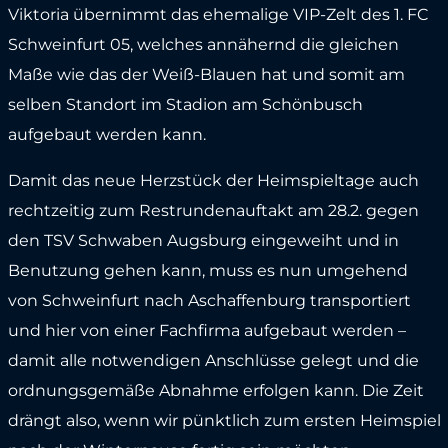
Viktoria übernimmt das ehemalige VIP-Zelt des 1. FC
Schweinfurt 05, welches annähernd die gleichen
Maße wie das der Weiß-Blauen hat und somit am
selben Standort im Stadion am Schönbusch
aufgebaut werden kann.
Damit das neue Herzstück der Heimspieltage auch
rechtzeitig zum Restrundenauftakt am 28.2. gegen
den TSV Schwaben Augsburg eingeweiht und in
Benutzung gehen kann, muss es nun umgehend
von Schweinfurt nach Aschaffenburg transportiert
und hier von einer Fachfirma aufgebaut werden –
damit alle notwendigen Anschlüsse gelegt und die
ordnungsgemäße Abnahme erfolgen kann. Die Zeit
drängt also, wenn wir pünktlich zum ersten Heimspiel