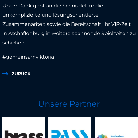
Unser Dank geht an die Schnüdel für die
unkomplizierte und lösungsorientierte
Zusammenarbeit sowie die Bereitschaft, ihr VIP-Zelt
in Aschaffenburg in weitere spannende Spielzeiten zu
schicken
#gemeinsamviktoria
ZURÜCK
Unsere Partner