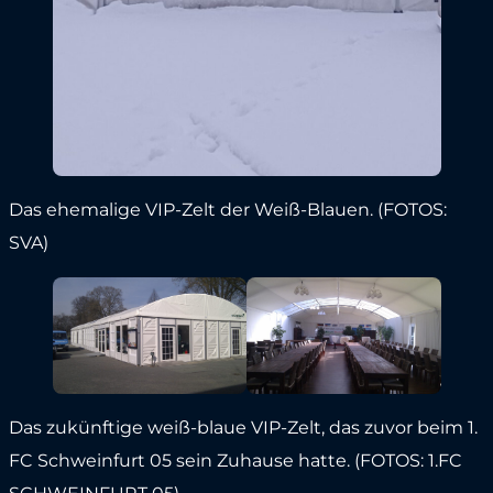
Das ehemalige VIP-Zelt der Weiß-Blauen. (FOTOS:
SVA)
Das zukünftige weiß-blaue VIP-Zelt, das zuvor beim 1.
FC Schweinfurt 05 sein Zuhause hatte. (FOTOS: 1.FC