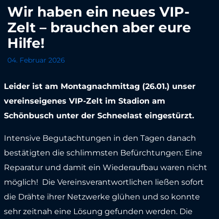
Wir haben ein neues VIP-
Zelt – brauchen aber eure
Hilfe!
04. Februar 2026
Leider ist am Montagnachmittag (26.01.) unser
vereinseigenes VIP-Zelt im Stadion am
Schönbusch unter der Schneelast eingestürzt.
Intensive Begutachtungen in den Tagen danach
bestätigten die schlimmsten Befürchtungen: Eine
Reparatur und damit ein Wiederaufbau waren nicht
möglich! Die Vereinsverantwortlichen ließen sofort
die Drähte ihrer Netzwerke glühen und so konnte
sehr zeitnah eine Lösung gefunden werden. Die