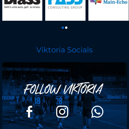
Viktoria Socials