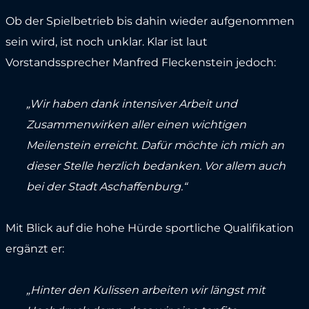
Ob der Spielbetrieb bis dahin wieder aufgenommen
sein wird, ist noch unklar. Klar ist laut
Vorstandssprecher Manfred Fleckenstein jedoch:
„Wir haben dank intensiver Arbeit und
Zusammenwirken aller einen wichtigen
Meilenstein erreicht. Dafür möchte ich mich an
dieser Stelle herzlich bedanken. Vor allem auch
bei der Stadt Aschaffenburg.“
Mit Blick auf die hohe Hürde sportliche Qualifikation
ergänzt er:
„Hinter den Kulissen arbeiten wir längst mit