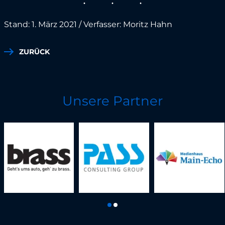
Stand: 1. März 2021 / Verfasser: Moritz Hahn
ZURÜCK
Unsere Partner