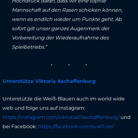
Hochdruck daran, dass wir eine topfite
Mannschaft auf den Rasen schicken können,
wenn es endlich wieder um Punkte geht. Ab
sofort gilt unser ganzes Augenmerk der
Vorbereitung der Wiederaufnahme des
Spielbetriebs.“
Unterstütze Viktoria Aschaffenburg
Unterstütze die Weiß-Blauen auch im world wide
web und folge uns auf Instagram:
https://instagram.com/viktoria01aschaffenburg/
und
bei Facebook:
https://facebook.com/sva01.de/