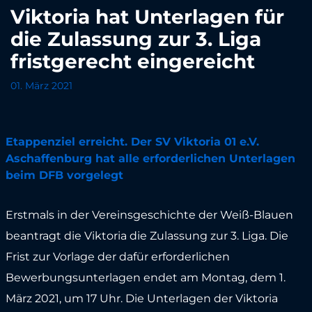
Viktoria hat Unterlagen für
die Zulassung zur 3. Liga
fristgerecht eingereicht
01. März 2021
Etappenziel erreicht. Der SV Viktoria 01 e.V.
Aschaffenburg hat alle erforderlichen Unterlagen
beim DFB vorgelegt
Erstmals in der Vereinsgeschichte der Weiß-Blauen
beantragt die Viktoria die Zulassung zur 3. Liga. Die
Frist zur Vorlage der dafür erforderlichen
Bewerbungsunterlagen endet am Montag, dem 1.
März 2021, um 17 Uhr. Die Unterlagen der Viktoria