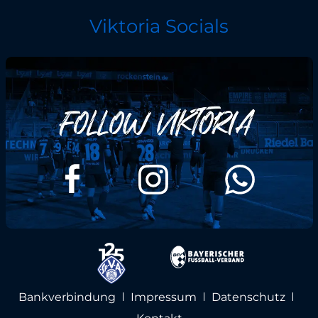
Viktoria Socials
Bankverbindung
Impressum
Datenschutz