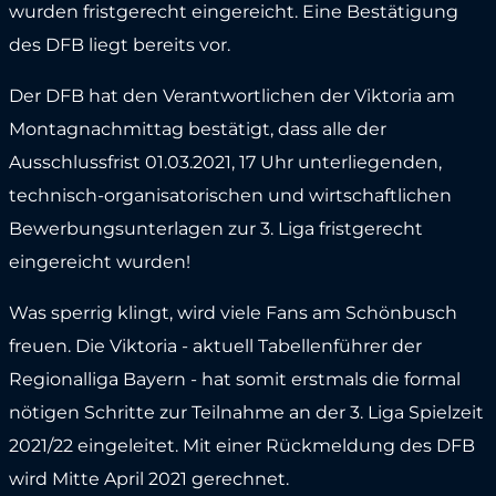
wurden fristgerecht eingereicht. Eine Bestätigung
des DFB liegt bereits vor.
Der DFB hat den Verantwortlichen der Viktoria am
Montagnachmittag bestätigt, dass alle der
Ausschlussfrist 01.03.2021, 17 Uhr unterliegenden,
technisch-organisatorischen und wirtschaftlichen
Bewerbungsunterlagen zur 3. Liga fristgerecht
eingereicht wurden!
Was sperrig klingt, wird viele Fans am Schönbusch
freuen. Die Viktoria - aktuell Tabellenführer der
Regionalliga Bayern - hat somit erstmals die formal
nötigen Schritte zur Teilnahme an der 3. Liga Spielzeit
2021/22 eingeleitet. Mit einer Rückmeldung des DFB
wird Mitte April 2021 gerechnet.